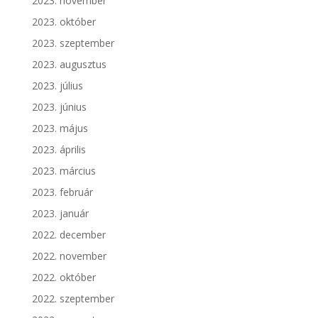
2023. november
2023. október
2023. szeptember
2023. augusztus
2023. július
2023. június
2023. május
2023. április
2023. március
2023. február
2023. január
2022. december
2022. november
2022. október
2022. szeptember