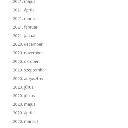
2021. május
2021. április
2021. március
2021. február
2021. január
2020. december
2020. november
2020. október
2020. szeptember
2020. augusztus
2020. július
2020. június
2020. május
2020. április
2020. március