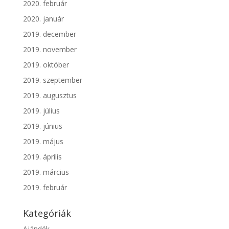
2020. február
2020. január
2019. december
2019. november
2019. október
2019. szeptember
2019. augusztus
2019. július
2019. június
2019. május
2019. április
2019. március
2019. február
Kategóriák
Ajándék