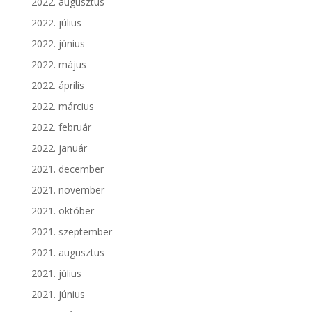
2022. augusztus
2022. július
2022. június
2022. május
2022. április
2022. március
2022. február
2022. január
2021. december
2021. november
2021. október
2021. szeptember
2021. augusztus
2021. július
2021. június