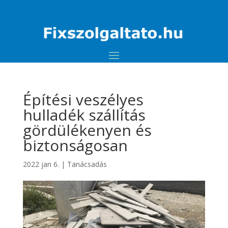
Építési veszélyes
hulladék szállítás
gördülékenyen és
biztonságosan
2022 jan 6.
|
Tanácsadás