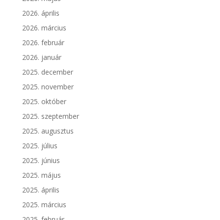
2026. április
2026. március
2026. február
2026. január
2025. december
2025. november
2025. október
2025. szeptember
2025. augusztus
2025. július
2025. június
2025. május
2025. április
2025. március
2025. február