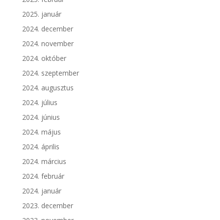
2025. január
2024. december
2024. november
2024. október
2024. szeptember
2024. augusztus
2024. július
2024. június
2024. május
2024. április
2024. március
2024. február
2024. január
2023. december