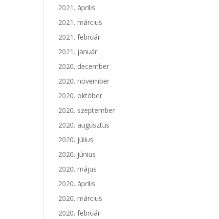
2021. április
2021. március
2021. február
2021. január
2020. december
2020. november
2020. október
2020. szeptember
2020. augusztus
2020. július
2020. június
2020. május
2020. április
2020. március
2020. február