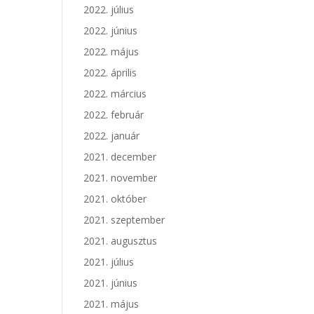
2022. július
2022. június
2022. május
2022. április
2022. március
2022. február
2022. január
2021. december
2021. november
2021. október
2021. szeptember
2021. augusztus
2021. július
2021. június
2021. május