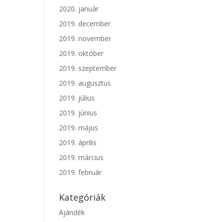
2020. január
2019. december
2019. november
2019. október
2019. szeptember
2019. augusztus
2019. július
2019. június
2019. május
2019. április
2019. március
2019. február
Kategóriák
Ajándék