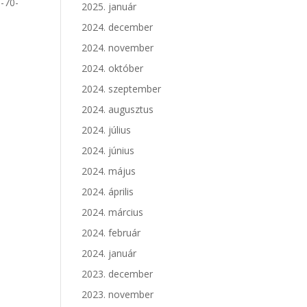
6-70-
2025. január
2024. december
2024. november
2024. október
2024. szeptember
2024. augusztus
2024. július
2024. június
2024. május
2024. április
2024. március
2024. február
2024. január
2023. december
2023. november