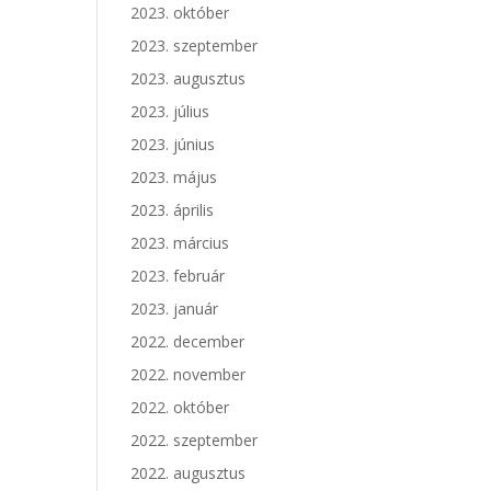
2023. október
2023. szeptember
2023. augusztus
2023. július
2023. június
2023. május
2023. április
2023. március
2023. február
2023. január
2022. december
2022. november
2022. október
2022. szeptember
2022. augusztus