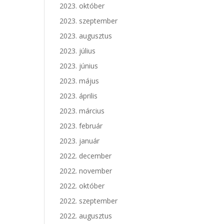
2023. október
2023. szeptember
2023. augusztus
2023. július
2023. június
2023. május
2023. április
2023. március
2023. február
2023. január
2022. december
2022. november
2022. október
2022. szeptember
2022. augusztus