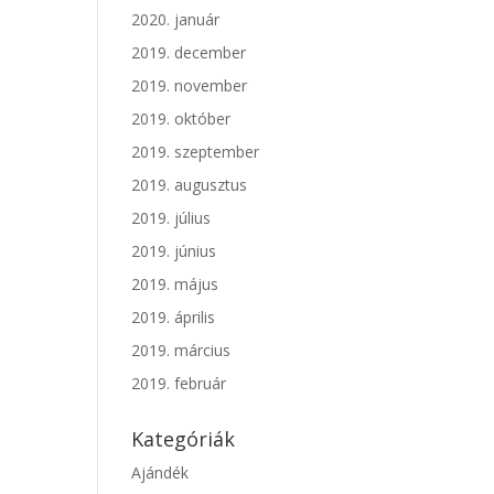
2020. január
2019. december
2019. november
2019. október
2019. szeptember
2019. augusztus
2019. július
2019. június
2019. május
2019. április
2019. március
2019. február
Kategóriák
Ajándék