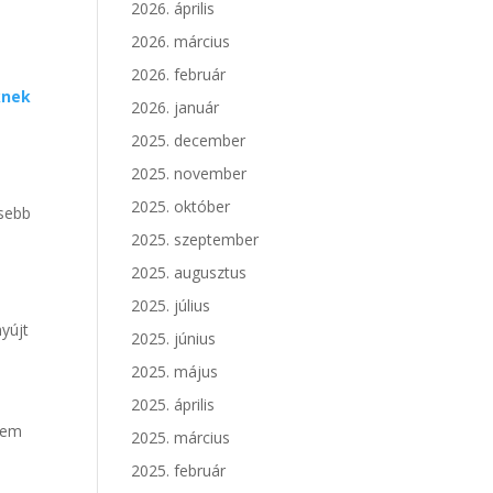
2026. április
2026. március
2026. február
knek
2026. január
2025. december
2025. november
2025. október
ősebb
2025. szeptember
2025. augusztus
2025. július
yújt
2025. június
2025. május
2025. április
sem
2025. március
2025. február