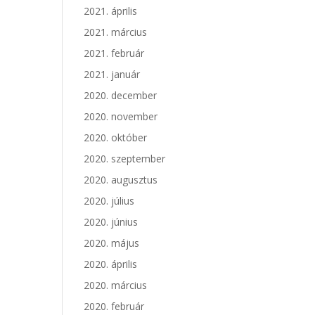
2021. április
2021. március
2021. február
2021. január
2020. december
2020. november
2020. október
2020. szeptember
2020. augusztus
2020. július
2020. június
2020. május
2020. április
2020. március
2020. február