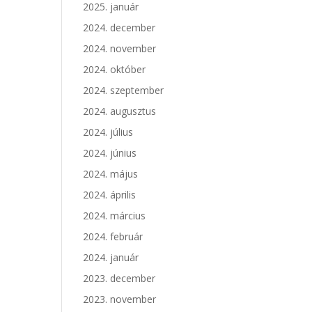
2025. január
2024. december
2024. november
2024. október
2024. szeptember
2024. augusztus
2024. július
2024. június
2024. május
2024. április
2024. március
2024. február
2024. január
2023. december
2023. november