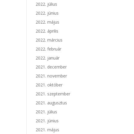
2022. július
2022. június
2022. május
2022. április
2022. március
2022. február
2022. január
2021. december
2021. november
2021. október
2021. szeptember
2021. augusztus
2021. július
2021. június
2021. május