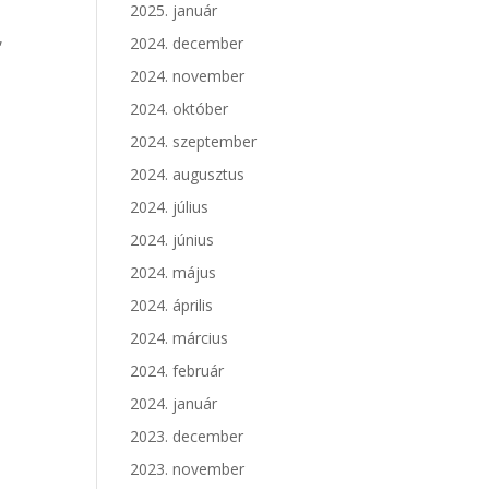
2025. január
,
2024. december
2024. november
2024. október
2024. szeptember
2024. augusztus
2024. július
2024. június
2024. május
2024. április
2024. március
2024. február
2024. január
2023. december
2023. november