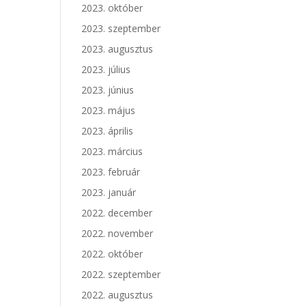
2023. október
2023. szeptember
2023. augusztus
2023. július
2023. június
2023. május
2023. április
2023. március
2023. február
2023. január
2022. december
2022. november
2022. október
2022. szeptember
2022. augusztus