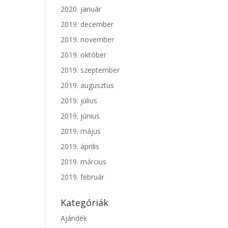
2020. január
2019. december
2019. november
2019. október
2019. szeptember
2019. augusztus
2019. július
2019. június
2019. május
2019. április
2019. március
2019. február
Kategóriák
Ajándék