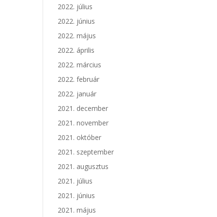
2022. július
2022. június
2022. május
2022. április
2022. március
2022. február
2022. január
2021. december
2021. november
2021. október
2021. szeptember
2021. augusztus
2021. július
2021. június
2021. május