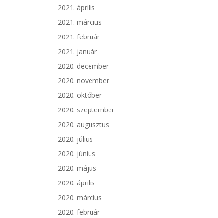
2021. április
2021. március
2021. február
2021. január
2020. december
2020. november
2020. október
2020. szeptember
2020. augusztus
2020. július
2020. június
2020. május
2020. április
2020. március
2020. február