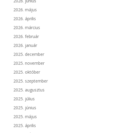
2026. június
2026. május
2026. április
2026. március
2026. február
2026. január
2025. december
2025. november
2025. október
2025. szeptember
2025. augusztus
2025. július
2025. június
2025. május
2025. április