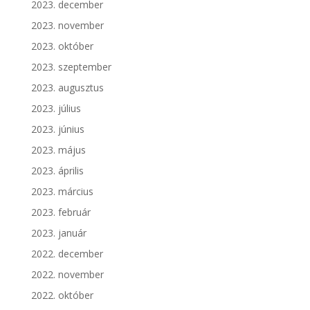
2023. december
2023. november
2023. október
2023. szeptember
2023. augusztus
2023. július
2023. június
2023. május
2023. április
2023. március
2023. február
2023. január
2022. december
2022. november
2022. október