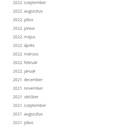
2022. szeptember
2022. augusztus
2022. július
2022. június
2022. május
2022. április
2022. március
2022. február
2022. január
2021. december
2021. november
2021. október
2021. szeptember
2021. augusztus
2021. július