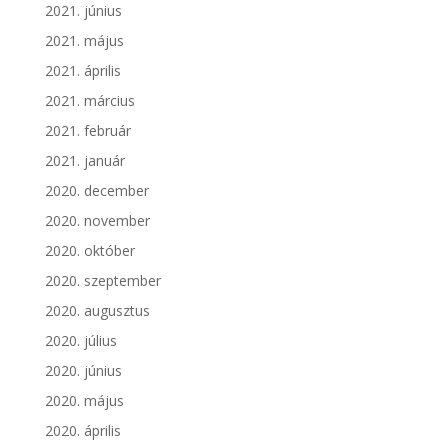
2021. június
2021. május
2021. április
2021. március
2021. február
2021. január
2020. december
2020. november
2020. október
2020. szeptember
2020. augusztus
2020. július
2020. június
2020. május
2020. április