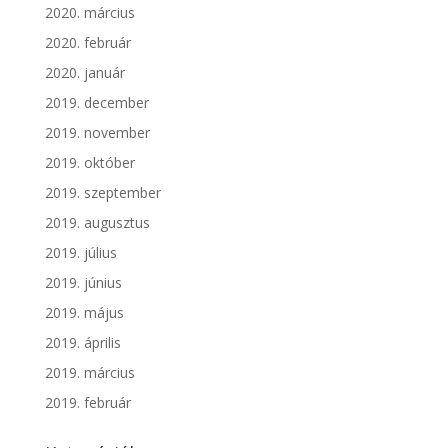
2020. március
2020. február
2020. január
2019. december
2019. november
2019. október
2019. szeptember
2019. augusztus
2019. július
2019. június
2019. május
2019. április
2019. március
2019. február