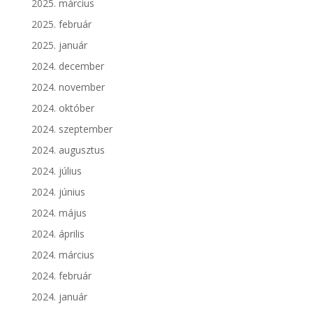
2025. március
2025. február
2025. január
2024. december
2024. november
2024. október
2024. szeptember
2024. augusztus
2024. július
2024. június
2024. május
2024. április
2024. március
2024. február
2024. január