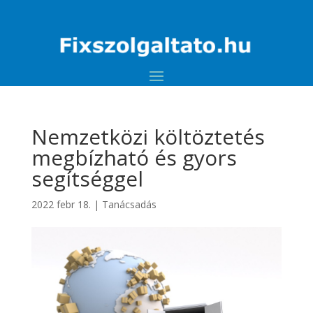
Nemzetközi költöztetés
megbízható és gyors
segítséggel
2022 febr 18.
|
Tanácsadás