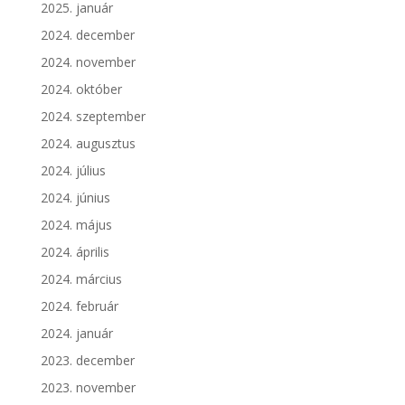
2025. január
2024. december
2024. november
2024. október
2024. szeptember
2024. augusztus
2024. július
2024. június
2024. május
2024. április
2024. március
2024. február
2024. január
2023. december
2023. november