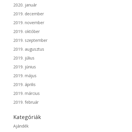
2020. január
2019. december
2019. november
2019. október
2019. szeptember
2019. augusztus
2019. július
2019. június
2019. május
2019. április
2019. március
2019. február
Kategóriák
Ajándék