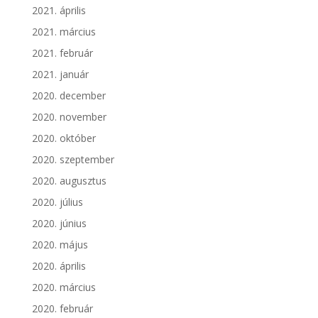
2021. április
2021. március
2021. február
2021. január
2020. december
2020. november
2020. október
2020. szeptember
2020. augusztus
2020. július
2020. június
2020. május
2020. április
2020. március
2020. február