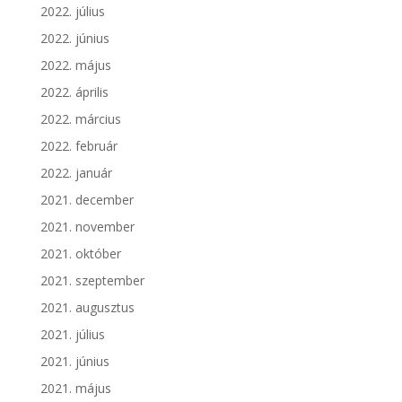
2022. július
2022. június
2022. május
2022. április
2022. március
2022. február
2022. január
2021. december
2021. november
2021. október
2021. szeptember
2021. augusztus
2021. július
2021. június
2021. május