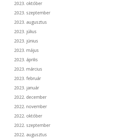
2023. október
2023. szeptember
2023. augusztus
2023. július
2023. június
2023. május
2023. április
2023. március
2023. február
2023. január
2022. december
2022. november
2022. október
2022. szeptember
2022. augusztus