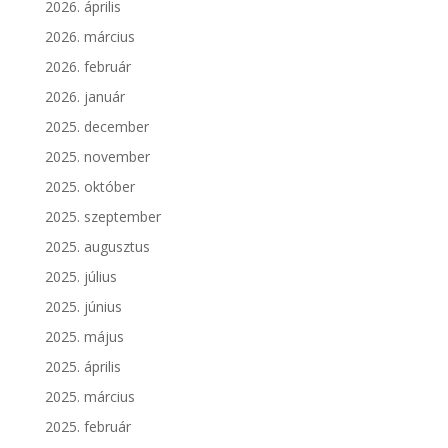
2026. április
2026. március
2026. február
2026. január
2025. december
2025. november
2025. október
2025. szeptember
2025. augusztus
2025. július
2025. június
2025. május
2025. április
2025. március
2025. február