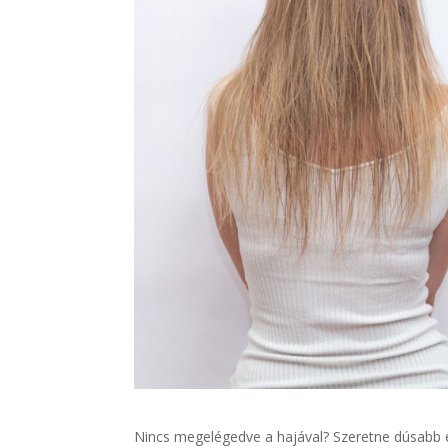
Nincs megelégedve a hajával? Szeretne dúsabb 