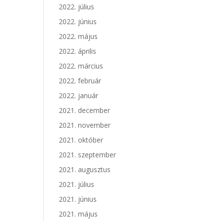
2022. július
2022. június
2022. május
2022. április
2022. március
2022. február
2022. január
2021. december
2021. november
2021. október
2021. szeptember
2021. augusztus
2021. július
2021. június
2021. május