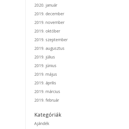
2020. január
2019. december
2019. november
2019. október
2019. szeptember
2019. augusztus
2019. július
2019. június
2019. május
2019. április
2019. március
2019. február
Kategóriák
Ajándék