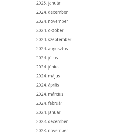
2025. január
2024. december
2024. november
2024. október
2024. szeptember
2024. augusztus
2024. július
2024. június
2024. május
2024. április
2024. március
2024. február
2024. január
2023. december
2023. november