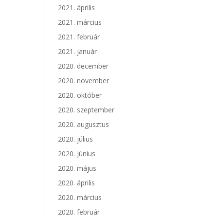
2021. április
2021. március
2021. február
2021. január
2020. december
2020. november
2020. október
2020. szeptember
2020. augusztus
2020. július
2020. június
2020. május
2020. április
2020. március
2020. február