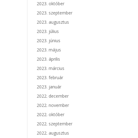
2023. október
2023. szeptember
2023. augusztus
2023. július
2023. június
2023. május
2023. április
2023. március
2023. február
2023. január
2022. december
2022. november
2022. október
2022. szeptember
2022. augusztus