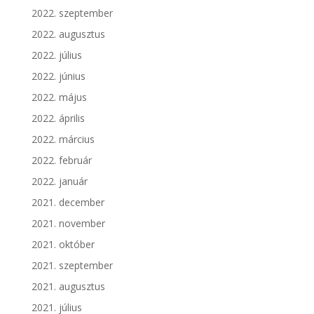
2022. szeptember
2022. augusztus
2022. július
2022. június
2022. május
2022. április
2022. március
2022. február
2022. január
2021. december
2021. november
2021. október
2021. szeptember
2021. augusztus
2021. július