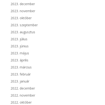
2023. december
2023. november
2023. október
2023. szeptember
2023. augusztus
2023. július
2023. június
2023. május
2023. április
2023. március
2023. február
2023. január
2022. december
2022. november
2022. október