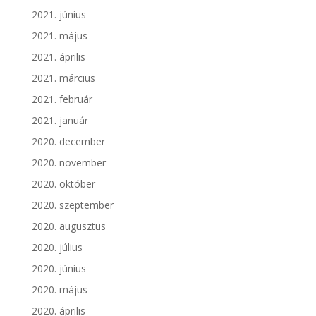
2021. június
2021. május
2021. április
2021. március
2021. február
2021. január
2020. december
2020. november
2020. október
2020. szeptember
2020. augusztus
2020. július
2020. június
2020. május
2020. április