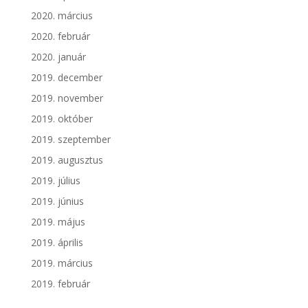
2020. március
2020. február
2020. január
2019. december
2019. november
2019. október
2019. szeptember
2019. augusztus
2019. július
2019. június
2019. május
2019. április
2019. március
2019. február