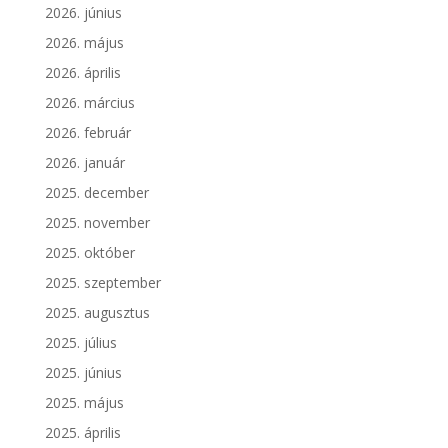
2026. június
2026. május
2026. április
2026. március
2026. február
2026. január
2025. december
2025. november
2025. október
2025. szeptember
2025. augusztus
2025. július
2025. június
2025. május
2025. április