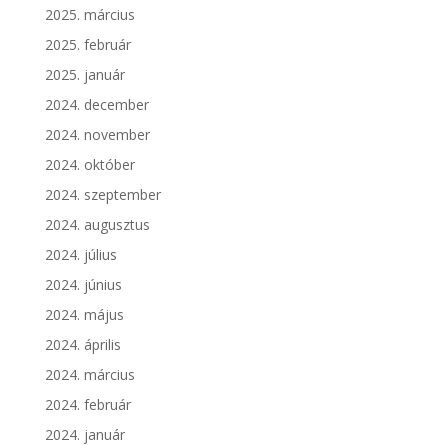
2025. március
2025. február
2025. január
2024. december
2024. november
2024. október
2024. szeptember
2024. augusztus
2024. július
2024. június
2024. május
2024. április
2024. március
2024. február
2024. január