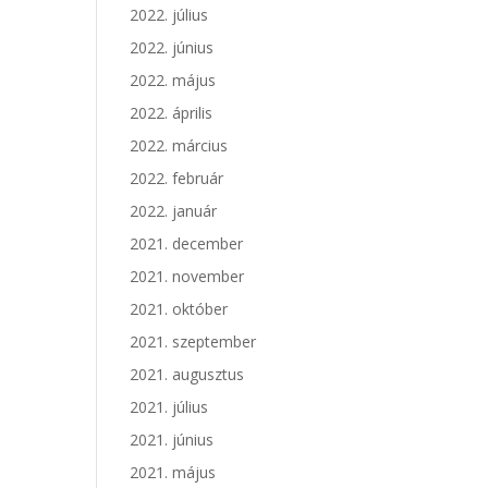
2022. július
2022. június
2022. május
2022. április
2022. március
2022. február
2022. január
2021. december
2021. november
2021. október
2021. szeptember
2021. augusztus
2021. július
2021. június
2021. május