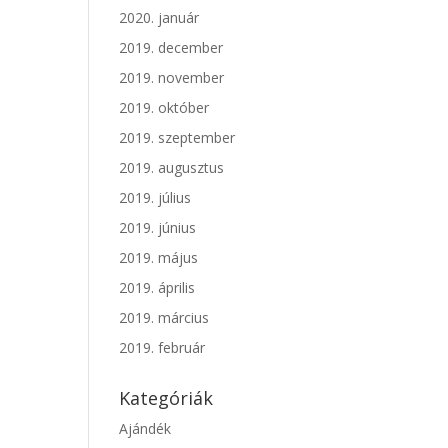
2020. január
2019. december
2019. november
2019. október
2019. szeptember
2019. augusztus
2019. július
2019. június
2019. május
2019. április
2019. március
2019. február
Kategóriák
Ajándék