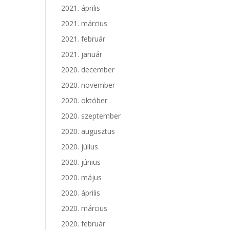
2021. április
2021. március
2021. február
2021. január
2020. december
2020. november
2020. október
2020. szeptember
2020. augusztus
2020. július
2020. június
2020. május
2020. április
2020. március
2020. február