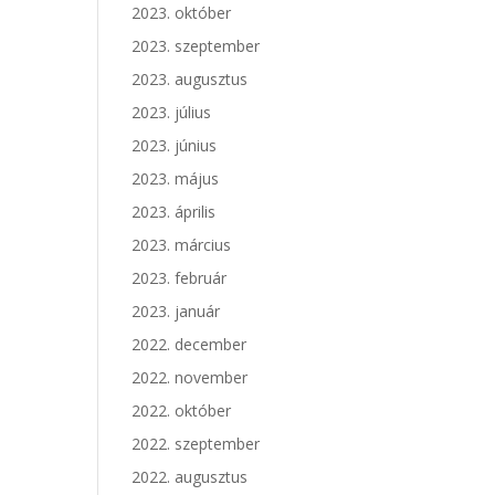
2023. október
2023. szeptember
2023. augusztus
2023. július
2023. június
2023. május
2023. április
2023. március
2023. február
2023. január
2022. december
2022. november
2022. október
2022. szeptember
2022. augusztus