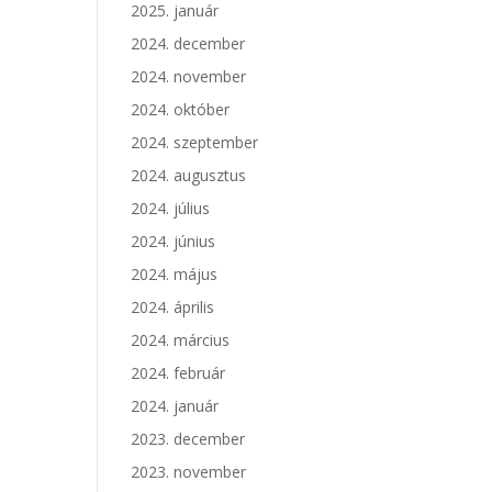
2025. január
2024. december
2024. november
2024. október
2024. szeptember
2024. augusztus
2024. július
2024. június
2024. május
2024. április
2024. március
2024. február
2024. január
2023. december
2023. november