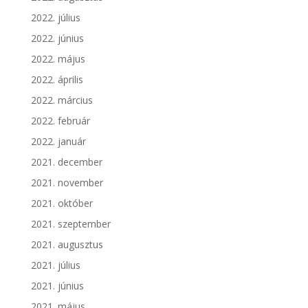
2022. július
2022. június
2022. május
2022. április
2022. március
2022. február
2022. január
2021. december
2021. november
2021. október
2021. szeptember
2021. augusztus
2021. július
2021. június
2021. május