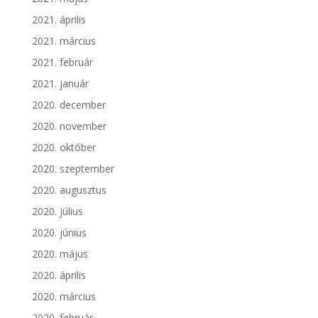
2021. április
2021. március
2021. február
2021. január
2020. december
2020. november
2020. október
2020. szeptember
2020. augusztus
2020. július
2020. június
2020. május
2020. április
2020. március
2020. február