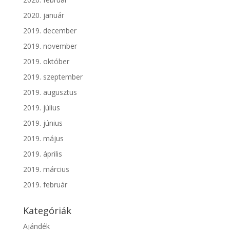
2020. január
2019. december
2019. november
2019. október
2019. szeptember
2019. augusztus
2019. július
2019. június
2019. május
2019. április
2019. március
2019. február
Kategóriák
Ajándék