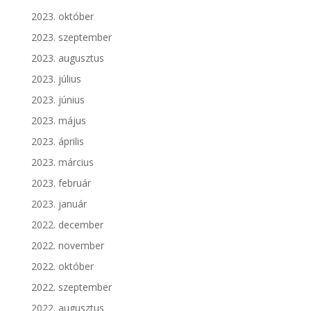
2023. október
2023. szeptember
2023. augusztus
2023. július
2023. június
2023. május
2023. április
2023. március
2023. február
2023. január
2022. december
2022. november
2022. október
2022. szeptember
2022. augusztus