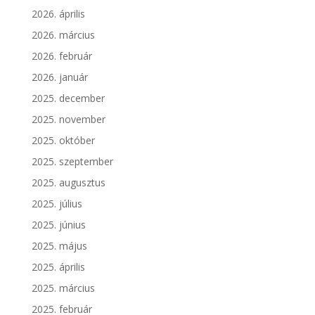
2026. április
2026. március
2026. február
2026. január
2025. december
2025. november
2025. október
2025. szeptember
2025. augusztus
2025. július
2025. június
2025. május
2025. április
2025. március
2025. február