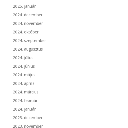
2025. január
2024. december
2024. november
2024. október
2024. szeptember
2024. augusztus
2024. július
2024. június
2024. május
2024. április
2024. március
2024. február
2024. január
2023. december
2023. november