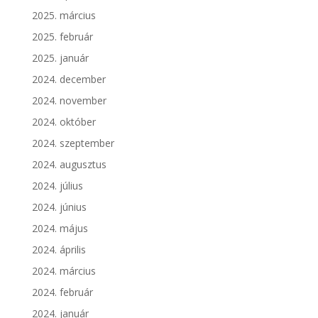
2025. március
2025. február
2025. január
2024. december
2024. november
2024. október
2024. szeptember
2024. augusztus
2024. július
2024. június
2024. május
2024. április
2024. március
2024. február
2024. január