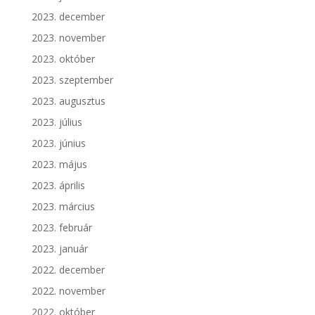
2023. december
2023. november
2023. október
2023. szeptember
2023. augusztus
2023. július
2023. június
2023. május
2023. április
2023. március
2023. február
2023. január
2022. december
2022. november
2022. október