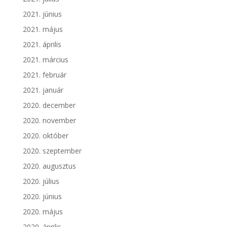
2021. június
2021. május
2021. április
2021. március
2021. február
2021. január
2020. december
2020. november
2020. október
2020. szeptember
2020. augusztus
2020. július
2020. június
2020. május
2020. április