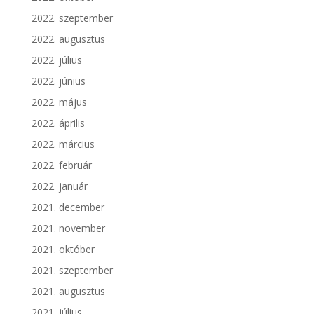
2022. szeptember
2022. augusztus
2022. július
2022. június
2022. május
2022. április
2022. március
2022. február
2022. január
2021. december
2021. november
2021. október
2021. szeptember
2021. augusztus
2021. július