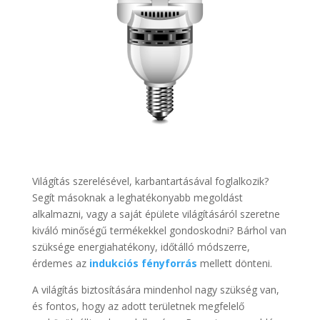
Világítás szerelésével, karbantartásával foglalkozik?
Segít másoknak a leghatékonyabb megoldást
alkalmazni, vagy a saját épülete világításáról szeretne
kiváló minőségű termékekkel gondoskodni? Bárhol van
szüksége energiahatékony, időtálló módszerre,
érdemes az
indukciós fényforrás
mellett dönteni.
A világítás biztosítására mindenhol nagy szükség van,
és fontos, hogy az adott területnek megfelelő