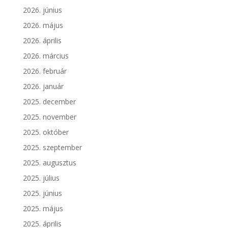
2026. június
2026. május
2026. április
2026. március
2026. február
2026. január
2025. december
2025. november
2025. október
2025. szeptember
2025. augusztus
2025. július
2025. június
2025. május
2025. április