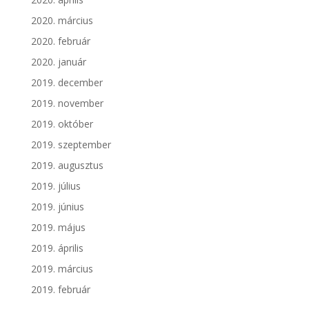
2020. március
2020. február
2020. január
2019. december
2019. november
2019. október
2019. szeptember
2019. augusztus
2019. július
2019. június
2019. május
2019. április
2019. március
2019. február