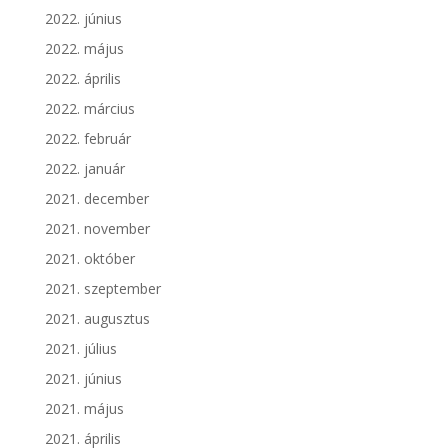
2022. június
2022. május
2022. április
2022. március
2022. február
2022. január
2021. december
2021. november
2021. október
2021. szeptember
2021. augusztus
2021. július
2021. június
2021. május
2021. április