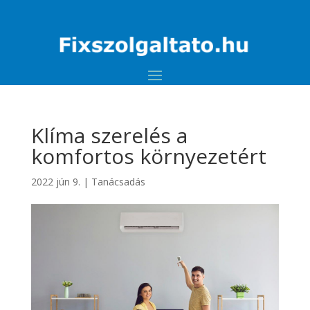
Klíma szerelés a
komfortos környezetért
2022 jún 9.
|
Tanácsadás