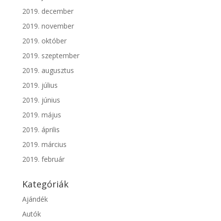
2019. december
2019. november
2019. október
2019. szeptember
2019. augusztus
2019. július
2019. június
2019. május
2019. április
2019. március
2019. február
Kategóriák
Ajándék
Autók