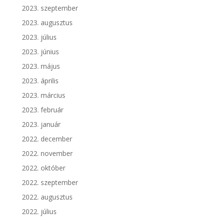
2023. szeptember
2023. augusztus
2023. július
2023. június
2023. május
2023. április
2023. március
2023. február
2023. január
2022. december
2022. november
2022. október
2022. szeptember
2022. augusztus
2022. július