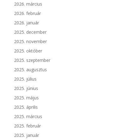
2026. március
2026. február
2026. január
2025. december
2025. november
2025. október
2025. szeptember
2025. augusztus
2025. július
2025. június
2025. május
2025. április
2025. március
2025. február
2025. január