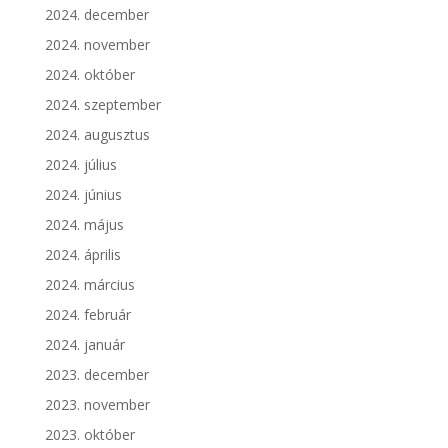
2024. december
2024. november
2024. október
2024. szeptember
2024. augusztus
2024. július
2024. június
2024. május
2024. április
2024. március
2024. február
2024. január
2023. december
2023. november
2023. október