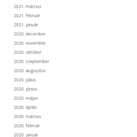
2021. március
2021. február
2021. január
2020. december
2020. november
2020. október
2020. szeptember
2020. augusztus
2020. július
2020. június
2020. május
2020. április
2020. március
2020. február
2020. január