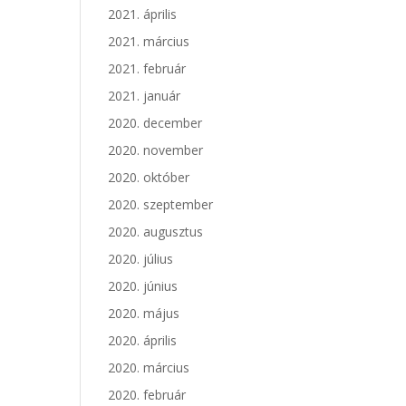
2021. április
2021. március
2021. február
2021. január
2020. december
2020. november
2020. október
2020. szeptember
2020. augusztus
2020. július
2020. június
2020. május
2020. április
2020. március
2020. február