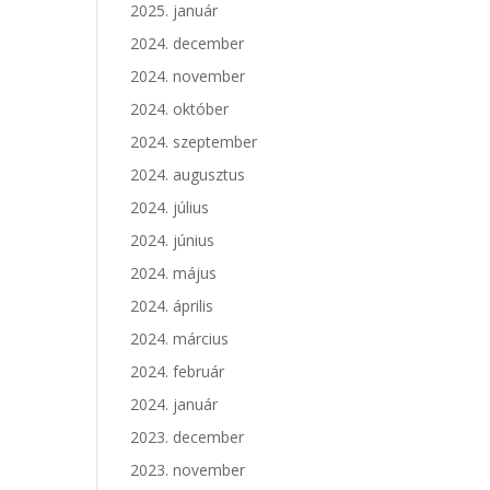
2025. január
2024. december
2024. november
2024. október
2024. szeptember
2024. augusztus
2024. július
2024. június
2024. május
2024. április
2024. március
2024. február
2024. január
2023. december
2023. november