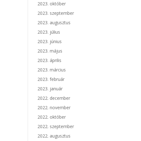
2023. október
2023. szeptember
2023. augusztus
2023. július
2023. június
2023. május
2023. április
2023. március
2023. február
2023. január
2022. december
2022. november
2022. október
2022. szeptember
2022. augusztus