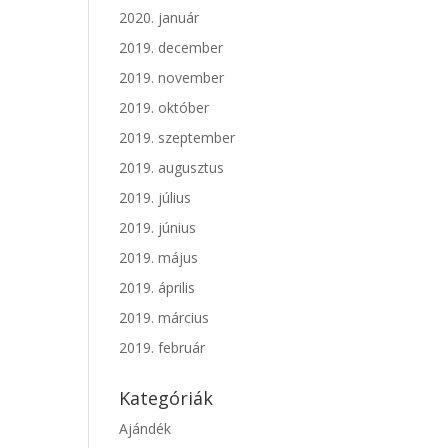
2020. január
2019. december
2019. november
2019. október
2019. szeptember
2019. augusztus
2019. július
2019. június
2019. május
2019. április
2019. március
2019. február
Kategóriák
Ajándék