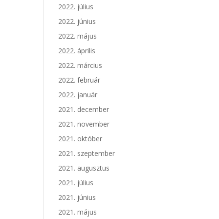
2022. július
2022. június
2022. május
2022. április
2022. március
2022. február
2022. január
2021. december
2021. november
2021. október
2021. szeptember
2021. augusztus
2021. július
2021. június
2021. május