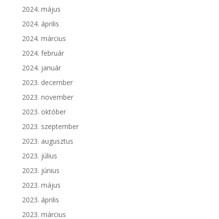
2024. május
2024. április
2024. március
2024. február
2024. január
2023. december
2023. november
2023. október
2023. szeptember
2023. augusztus
2023. július
2023. június
2023. május
2023. április
2023. március