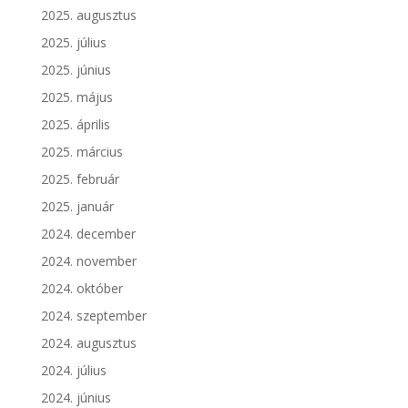
2025. augusztus
2025. július
2025. június
2025. május
2025. április
2025. március
2025. február
2025. január
2024. december
2024. november
2024. október
2024. szeptember
2024. augusztus
2024. július
2024. június