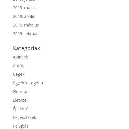
2019. május
2019. április
2019. március
2019. február
Kategóriák
Ajándék
Autók
Cégek
Egyéb kategória
Életmód
Életvitel
Építkezés
Fejlesztések
Felújítás