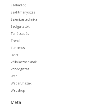
Szabadidő
Szállítmányozás
Számítástechnika
Szolgáltatók
Tanácsadás
Trend
Turizmus
Üzlet
Vállalkozásoknak
Vendéglátás
Web
Webáruházak
Webshop
Meta