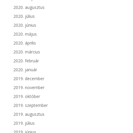
2020. augusztus
2020. július
2020. június
2020. május
2020. április
2020. március
2020. február
2020. január
2019. december
2019. november
2019. október
2019. szeptember
2019. augusztus
2019. július
2019. június