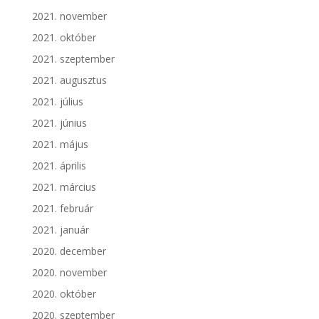
2021. november
2021. október
2021. szeptember
2021. augusztus
2021. július
2021. június
2021. május
2021. április
2021. március
2021. február
2021. január
2020. december
2020. november
2020. október
2020. szeptember