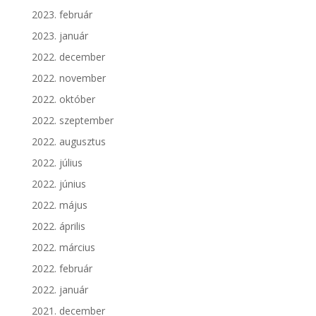
2023. február
2023. január
2022. december
2022. november
2022. október
2022. szeptember
2022. augusztus
2022. július
2022. június
2022. május
2022. április
2022. március
2022. február
2022. január
2021. december