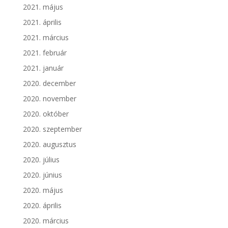
2021. május
2021. április
2021. március
2021. február
2021. január
2020. december
2020. november
2020. október
2020. szeptember
2020. augusztus
2020. július
2020. június
2020. május
2020. április
2020. március