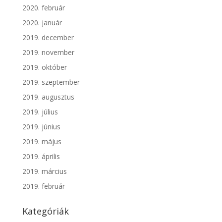
2020. február
2020. január
2019. december
2019. november
2019. október
2019. szeptember
2019. augusztus
2019. július
2019. június
2019. május
2019. április
2019. március
2019. február
Kategóriák