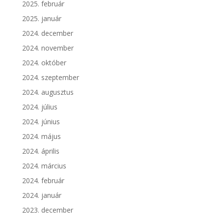
2025. február
2025. január
2024. december
2024. november
2024. október
2024. szeptember
2024. augusztus
2024. július
2024. június
2024. május
2024. április
2024. március
2024. február
2024. január
2023. december