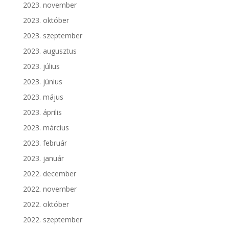
2023. november
2023. október
2023. szeptember
2023. augusztus
2023. július
2023. június
2023. május
2023. április
2023. március
2023. február
2023. január
2022. december
2022. november
2022. október
2022. szeptember