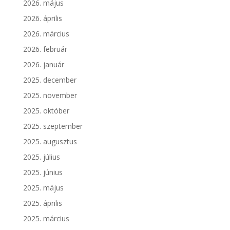
2026. május
2026. április
2026. március
2026. február
2026. január
2025. december
2025. november
2025. október
2025. szeptember
2025. augusztus
2025. július
2025. június
2025. május
2025. április
2025. március