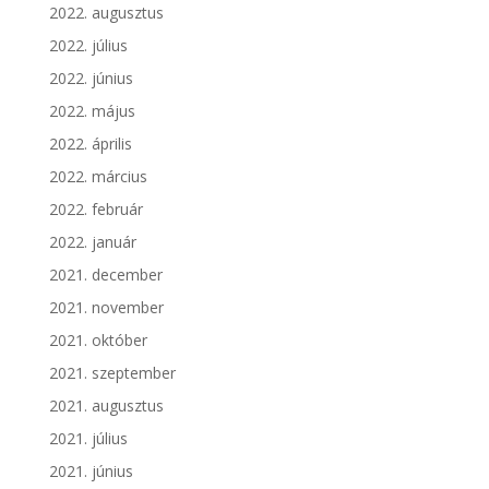
2022. augusztus
2022. július
2022. június
2022. május
2022. április
2022. március
2022. február
2022. január
2021. december
2021. november
2021. október
2021. szeptember
2021. augusztus
2021. július
2021. június