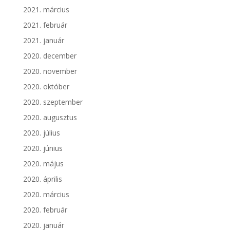
2021. március
2021. február
2021. január
2020. december
2020. november
2020. október
2020. szeptember
2020. augusztus
2020. július
2020. június
2020. május
2020. április
2020. március
2020. február
2020. január