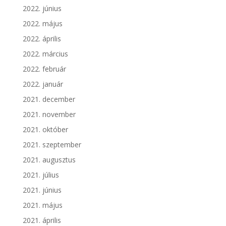
2022. június
2022. május
2022. április
2022. március
2022. február
2022. január
2021. december
2021. november
2021. október
2021. szeptember
2021. augusztus
2021. július
2021. június
2021. május
2021. április