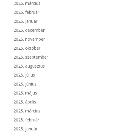
2026. március
2026. február
2026. január
2025. december
2025. november
2025. október
2025. szeptember
2025. augusztus
2025. július
2025. június
2025. május
2025. április
2025. március
2025. február
2025. január