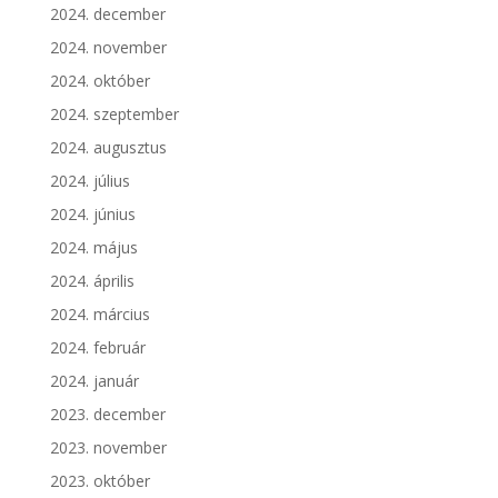
2024. december
2024. november
2024. október
2024. szeptember
2024. augusztus
2024. július
2024. június
2024. május
2024. április
2024. március
2024. február
2024. január
2023. december
2023. november
2023. október