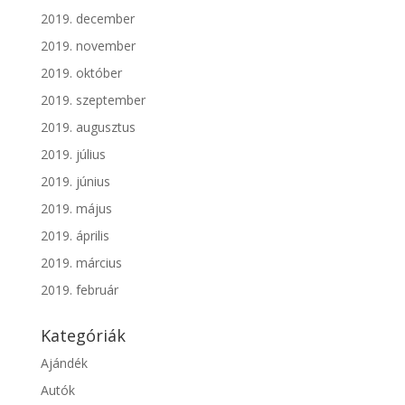
2019. december
2019. november
2019. október
2019. szeptember
2019. augusztus
2019. július
2019. június
2019. május
2019. április
2019. március
2019. február
Kategóriák
Ajándék
Autók