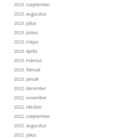
2023. szeptember
2023. augusztus
2023. július
2023. június
2023. május
2023. április
2023. március
2023. február
2023. január
2022. december
2022. november
2022. október
2022. szeptember
2022. augusztus
2022. július