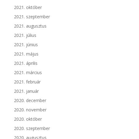
2021. október
2021. szeptember
2021. augusztus
2021. július
2021. június
2021. május
2021. április
2021. március
2021. február
2021. január
2020. december
2020. november
2020. október
2020. szeptember
2020. augusztus