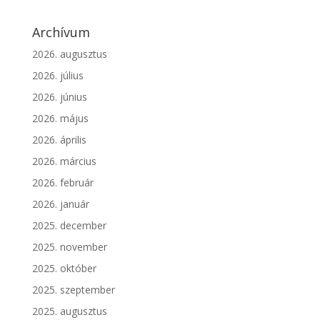
Archívum
2026. augusztus
2026. július
2026. június
2026. május
2026. április
2026. március
2026. február
2026. január
2025. december
2025. november
2025. október
2025. szeptember
2025. augusztus