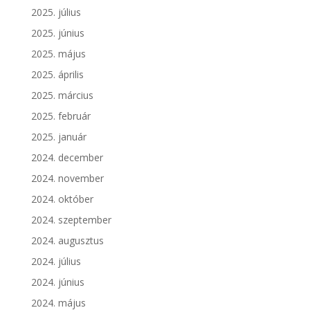
2025. július
2025. június
2025. május
2025. április
2025. március
2025. február
2025. január
2024. december
2024. november
2024. október
2024. szeptember
2024. augusztus
2024. július
2024. június
2024. május