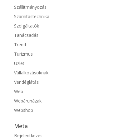
Szállítmányozás
Számítástechnika
Szolgáltatók
Tanácsadás
Trend
Turizmus
Üzlet
Vállalkozásoknak
Vendéglátás
Web
Webáruházak
Webshop
Meta
Bejelentkezés