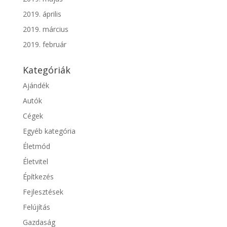
2019. április
2019. március
2019. február
Kategóriák
Ajándék
Autók
Cégek
Egyéb kategória
Életmód
Életvitel
Építkezés
Fejlesztések
Felújítás
Gazdaság