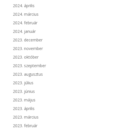
2024. április
2024. március
2024. február
2024. január
2023. december
2023. november
2023. október
2023. szeptember
2023. augusztus
2023. július
2023. június
2023. május
2023. április
2023. március
2023. február