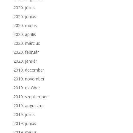
2020. július
2020. június
2020. május
2020. április
2020. március
2020. február
2020. január
2019. december
2019. november
2019. október
2019. szeptember
2019. augusztus
2019. július
2019. június
2019. május