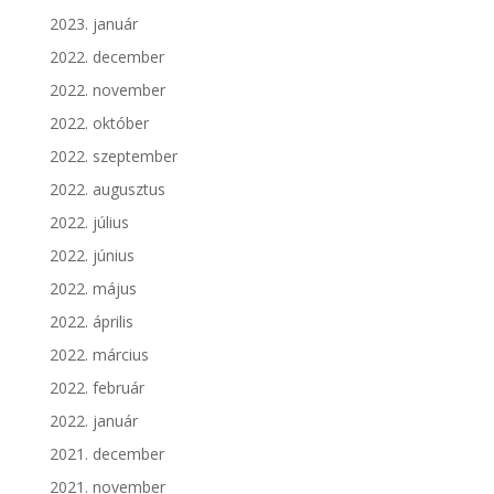
2023. január
2022. december
2022. november
2022. október
2022. szeptember
2022. augusztus
2022. július
2022. június
2022. május
2022. április
2022. március
2022. február
2022. január
2021. december
2021. november