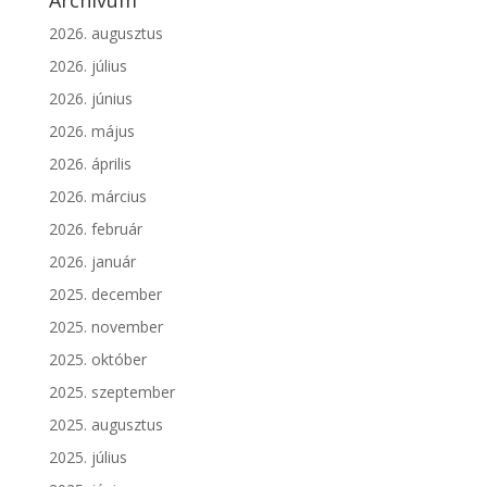
Archívum
2026. augusztus
2026. július
2026. június
2026. május
2026. április
2026. március
2026. február
2026. január
2025. december
2025. november
2025. október
2025. szeptember
2025. augusztus
2025. július