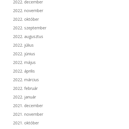
2022. december
2022. november
2022. október
2022. szeptember
2022. augusztus
2022. július
2022. június
2022. május
2022. április
2022. március
2022. február
2022. január
2021. december
2021. november
2021. október