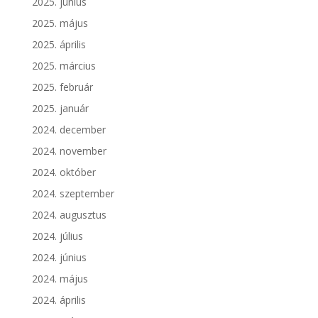
2025. június
2025. május
2025. április
2025. március
2025. február
2025. január
2024. december
2024. november
2024. október
2024. szeptember
2024. augusztus
2024. július
2024. június
2024. május
2024. április