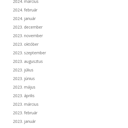
2024. március
2024. február
2024. január
2023. december
2023. november
2023. október
2023. szeptember
2023. augusztus
2023. július
2023. június
2023. május
2023. április
2023. március
2023. február
2023. január