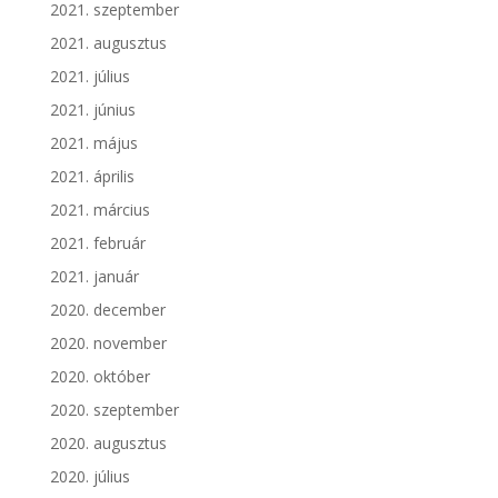
2021. szeptember
2021. augusztus
2021. július
2021. június
2021. május
2021. április
2021. március
2021. február
2021. január
2020. december
2020. november
2020. október
2020. szeptember
2020. augusztus
2020. július