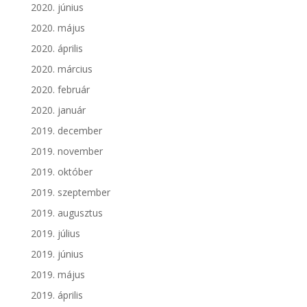
2020. június
2020. május
2020. április
2020. március
2020. február
2020. január
2019. december
2019. november
2019. október
2019. szeptember
2019. augusztus
2019. július
2019. június
2019. május
2019. április