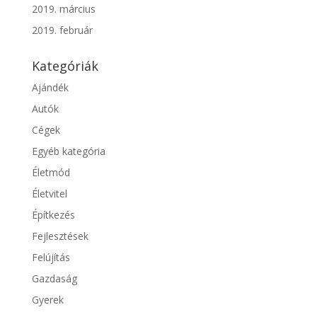
2019. március
2019. február
Kategóriák
Ajándék
Autók
Cégek
Egyéb kategória
Életmód
Életvitel
Építkezés
Fejlesztések
Felújítás
Gazdaság
Gyerek