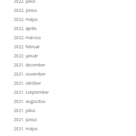
2022. július
2022. június
2022. május
2022. április
2022. március
2022. február
2022. január
2021. december
2021. november
2021. október
2021. szeptember
2021. augusztus
2021. július
2021. június
2021. május