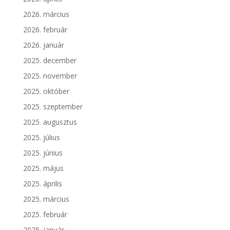
2026. március
2026. február
2026. január
2025. december
2025. november
2025. október
2025. szeptember
2025. augusztus
2025. július
2025. június
2025. május
2025. április
2025. március
2025. február
2025. január