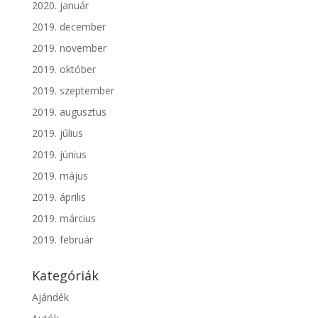
2020. január
2019. december
2019. november
2019. október
2019. szeptember
2019. augusztus
2019. július
2019. június
2019. május
2019. április
2019. március
2019. február
Kategóriák
Ajándék