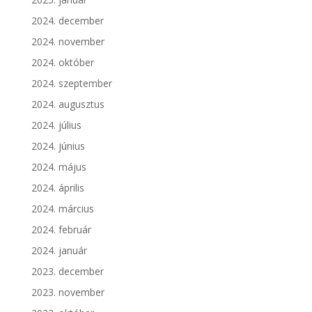
2024. december
2024. november
2024. október
2024. szeptember
2024. augusztus
2024. július
2024. június
2024. május
2024. április
2024. március
2024. február
2024. január
2023. december
2023. november