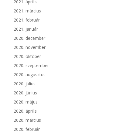
2021. április
2021. március
2021. február
2021. január
2020. december
2020. november
2020. október
2020. szeptember
2020. augusztus
2020. július
2020. június
2020. május
2020. április
2020. március
2020. február