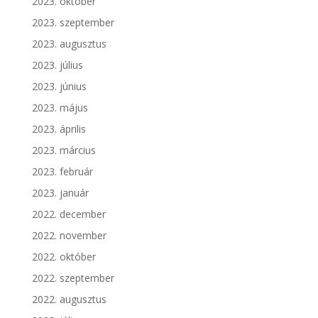
2023. október
2023. szeptember
2023. augusztus
2023. július
2023. június
2023. május
2023. április
2023. március
2023. február
2023. január
2022. december
2022. november
2022. október
2022. szeptember
2022. augusztus