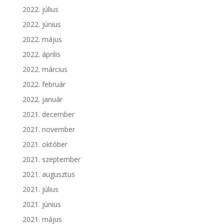
2022. július
2022. június
2022. május
2022. április
2022. március
2022. február
2022. január
2021. december
2021. november
2021. október
2021. szeptember
2021. augusztus
2021. július
2021. június
2021. május