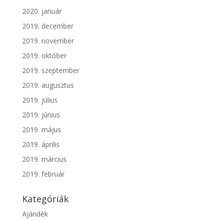
2020. január
2019. december
2019. november
2019. október
2019. szeptember
2019. augusztus
2019. július
2019. június
2019. május
2019. április
2019. március
2019. február
Kategóriák
Ajándék