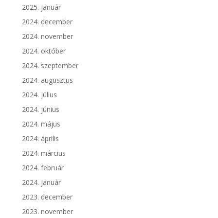
2025. január
2024. december
2024. november
2024. október
2024. szeptember
2024. augusztus
2024. július
2024. június
2024. május
2024. április
2024. március
2024. február
2024. január
2023. december
2023. november