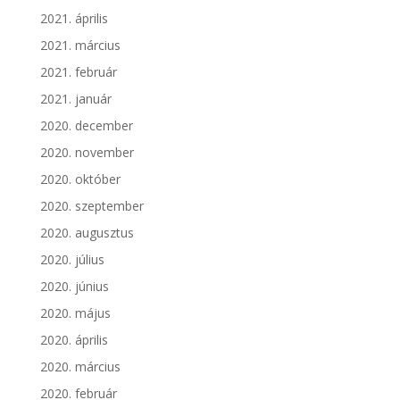
2021. április
2021. március
2021. február
2021. január
2020. december
2020. november
2020. október
2020. szeptember
2020. augusztus
2020. július
2020. június
2020. május
2020. április
2020. március
2020. február