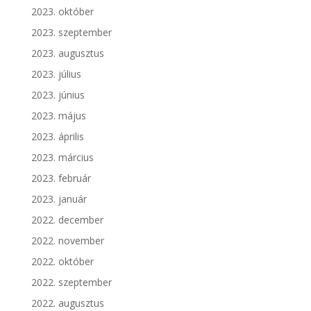
2023. október
2023. szeptember
2023. augusztus
2023. július
2023. június
2023. május
2023. április
2023. március
2023. február
2023. január
2022. december
2022. november
2022. október
2022. szeptember
2022. augusztus