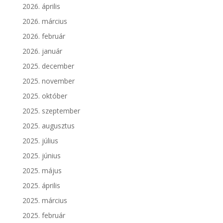
2026. április
2026. március
2026. február
2026. január
2025. december
2025. november
2025. október
2025. szeptember
2025. augusztus
2025. július
2025. június
2025. május
2025. április
2025. március
2025. február