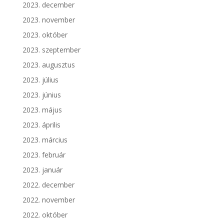
2023. december
2023. november
2023. október
2023. szeptember
2023. augusztus
2023. július
2023. június
2023. május
2023. április
2023. március
2023. február
2023. január
2022. december
2022. november
2022. október