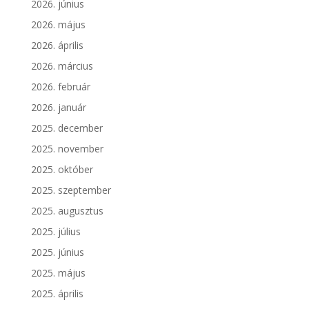
2026. június
2026. május
2026. április
2026. március
2026. február
2026. január
2025. december
2025. november
2025. október
2025. szeptember
2025. augusztus
2025. július
2025. június
2025. május
2025. április