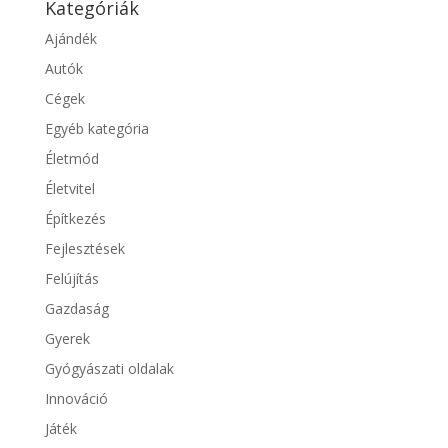
Kategóriák
Ajándék
Autók
Cégek
Egyéb kategória
Életmód
Életvitel
Építkezés
Fejlesztések
Felújítás
Gazdaság
Gyerek
Gyógyászati oldalak
Innováció
Játék