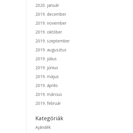
2020. január
2019. december
2019. november
2019. október
2019. szeptember
2019. augusztus
2019. július
2019. június
2019. május
2019. április
2019. március
2019. február
Kategóriák
Ajándék