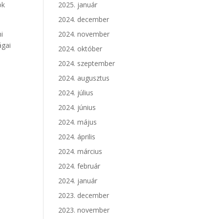
ok
2025. január
2024. december
i
2024. november
ágai
2024. október
2024. szeptember
2024. augusztus
2024. július
2024. június
2024. május
2024. április
2024. március
2024. február
2024. január
2023. december
2023. november