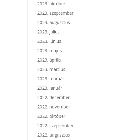
2023. október
2023. szeptember
2023. augusztus
2023. július
2023. június
2023. május
2023. április
2023. március
2023. február
2023. január
2022. december
2022. november
2022. október
2022. szeptember
2022. augusztus