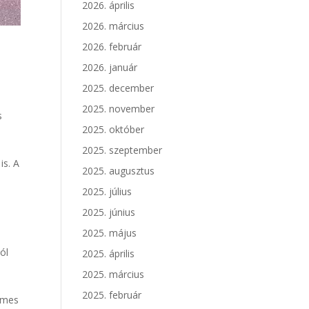
2026. április
2026. március
2026. február
2026. január
2025. december
2025. november
s
2025. október
2025. szeptember
is. A
2025. augusztus
2025. július
2025. június
2025. május
ól
2025. április
2025. március
2025. február
demes