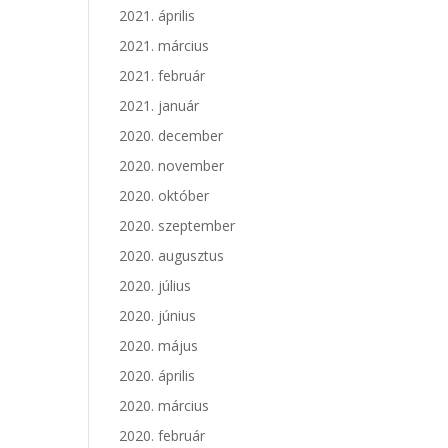
2021. április
2021. március
2021. február
2021. január
2020. december
2020. november
2020. október
2020. szeptember
2020. augusztus
2020. július
2020. június
2020. május
2020. április
2020. március
2020. február