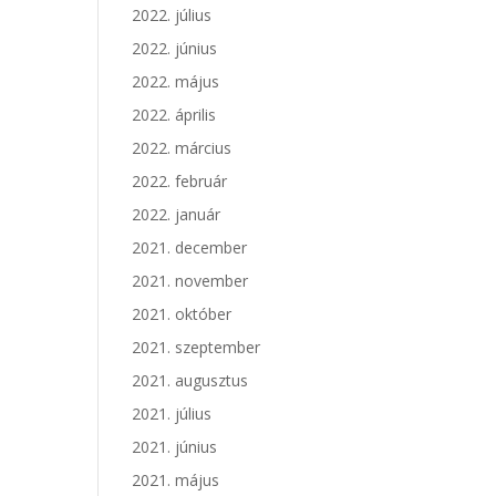
2022. július
2022. június
2022. május
2022. április
2022. március
2022. február
2022. január
2021. december
2021. november
2021. október
2021. szeptember
2021. augusztus
2021. július
2021. június
2021. május