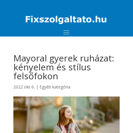
Mayoral gyerek ruházat:
kényelem és stílus
felsőfokon
2022 okt 6.
|
Egyéb kategória