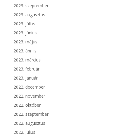
2023. szeptember
2023. augusztus
2023. július
2023. június
2023. május
2023. április
2023. március
2023. február
2023. január
2022. december
2022. november
2022. október
2022. szeptember
2022. augusztus
2022. július