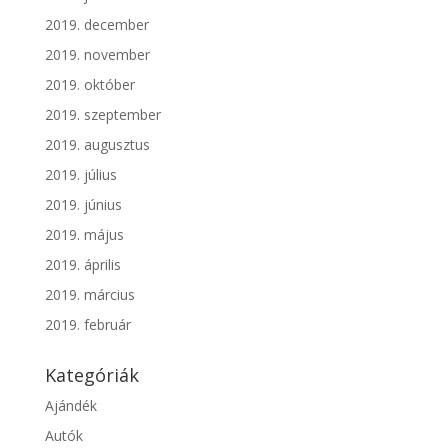
2019. december
2019. november
2019. október
2019. szeptember
2019. augusztus
2019. július
2019. június
2019. május
2019. április
2019. március
2019. február
Kategóriák
Ajándék
Autók