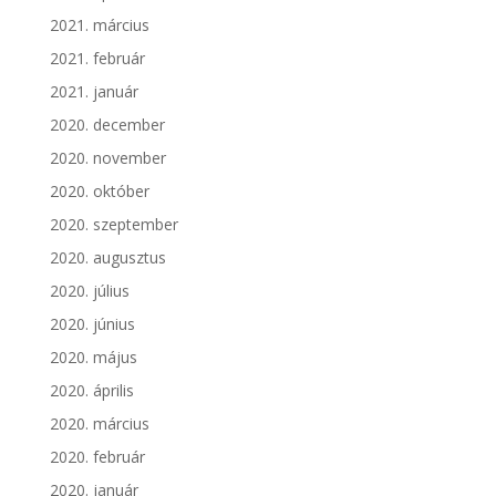
2021. március
2021. február
2021. január
2020. december
2020. november
2020. október
2020. szeptember
2020. augusztus
2020. július
2020. június
2020. május
2020. április
2020. március
2020. február
2020. január