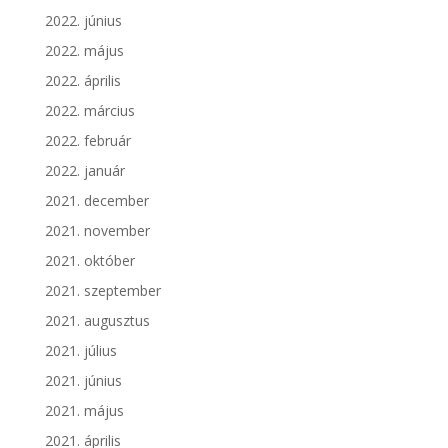
2022. június
2022. május
2022. április
2022. március
2022. február
2022. január
2021. december
2021. november
2021. október
2021. szeptember
2021. augusztus
2021. július
2021. június
2021. május
2021. április