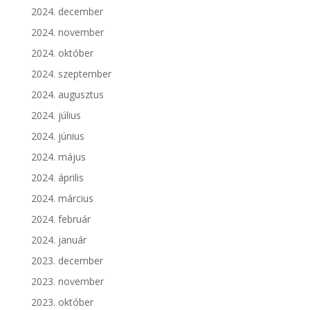
2024. december
2024. november
2024. október
2024. szeptember
2024. augusztus
2024. július
2024. június
2024. május
2024. április
2024. március
2024. február
2024. január
2023. december
2023. november
2023. október