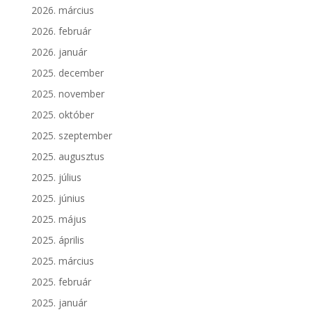
2026. március
2026. február
2026. január
2025. december
2025. november
2025. október
2025. szeptember
2025. augusztus
2025. július
2025. június
2025. május
2025. április
2025. március
2025. február
2025. január