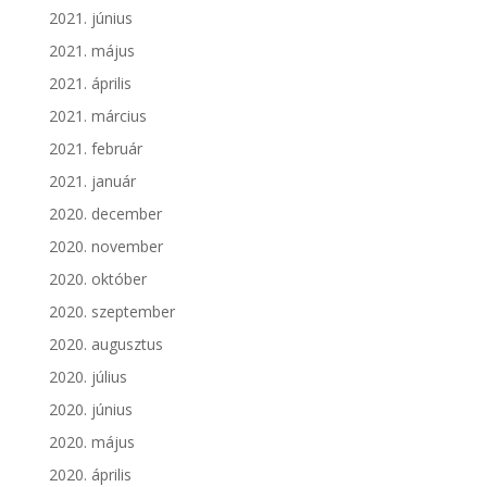
2021. június
2021. május
2021. április
2021. március
2021. február
2021. január
2020. december
2020. november
2020. október
2020. szeptember
2020. augusztus
2020. július
2020. június
2020. május
2020. április