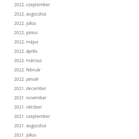
2022. szeptember
2022. augusztus
2022. július
2022. június
2022. május
2022. április
2022. március
2022. február
2022. január
2021. december
2021. november
2021. október
2021. szeptember
2021. augusztus
2021. július