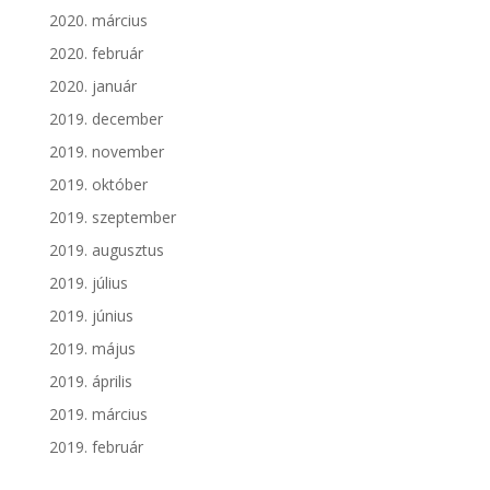
2020. március
2020. február
2020. január
2019. december
2019. november
2019. október
2019. szeptember
2019. augusztus
2019. július
2019. június
2019. május
2019. április
2019. március
2019. február