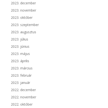
2023. december
2023. november
2023. október
2023. szeptember
2023. augusztus
2023. július
2023. június
2023. május
2023. április
2023. március
2023. február
2023. január
2022. december
2022. november
2022. október