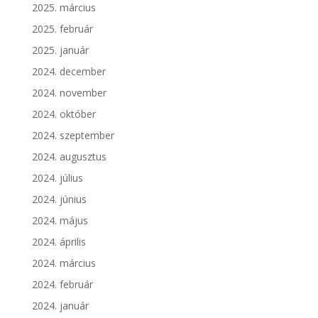
2025. március
2025. február
2025. január
2024. december
2024. november
2024. október
2024. szeptember
2024. augusztus
2024. július
2024. június
2024. május
2024. április
2024. március
2024. február
2024. január