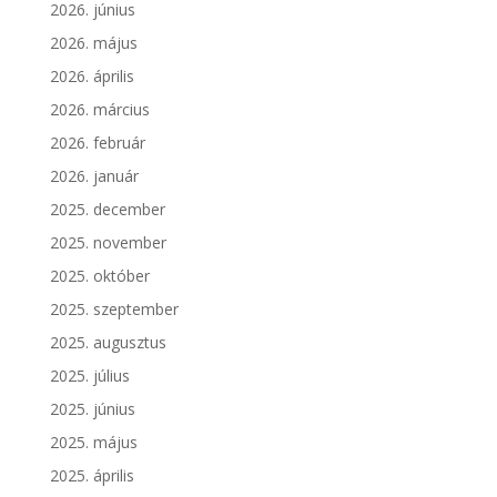
2026. június
2026. május
2026. április
2026. március
2026. február
2026. január
2025. december
2025. november
2025. október
2025. szeptember
2025. augusztus
2025. július
2025. június
2025. május
2025. április