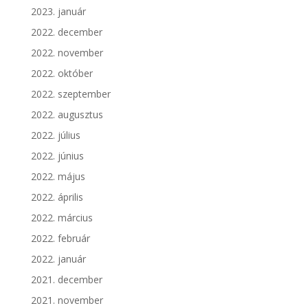
2023. január
2022. december
2022. november
2022. október
2022. szeptember
2022. augusztus
2022. július
2022. június
2022. május
2022. április
2022. március
2022. február
2022. január
2021. december
2021. november