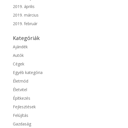
2019. április
2019. március
2019. február
Kategóriák
Ajándék
Autók
Cégek
Egyéb kategória
Életmód
Életvitel
Építkezés
Fejlesztések
Felújítás
Gazdaság