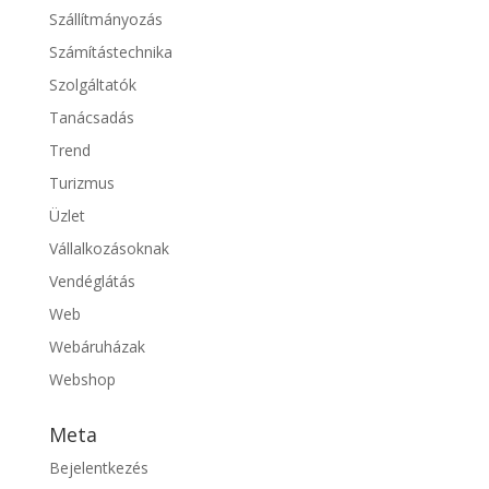
Szállítmányozás
Számítástechnika
Szolgáltatók
Tanácsadás
Trend
Turizmus
Üzlet
Vállalkozásoknak
Vendéglátás
Web
Webáruházak
Webshop
Meta
Bejelentkezés