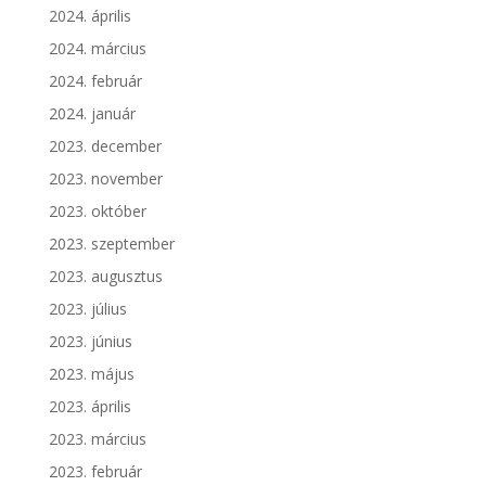
2024. április
2024. március
2024. február
2024. január
2023. december
2023. november
2023. október
2023. szeptember
2023. augusztus
2023. július
2023. június
2023. május
2023. április
2023. március
2023. február