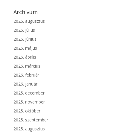
Archívum
2026. augusztus
2026. július
2026. június
2026. május
2026. április
2026. március
2026. február
2026. január
2025. december
2025. november
2025. október
2025. szeptember
2025. augusztus