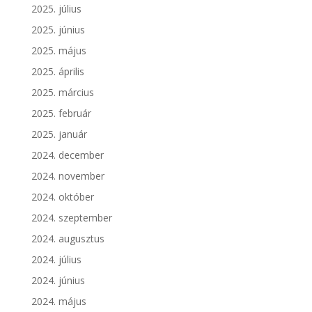
2025. július
2025. június
2025. május
2025. április
2025. március
2025. február
2025. január
2024. december
2024. november
2024. október
2024. szeptember
2024. augusztus
2024. július
2024. június
2024. május