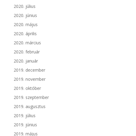
2020. július
2020. június
2020. május
2020. április
2020. március
2020. február
2020. január
2019. december
2019. november
2019. október
2019. szeptember
2019. augusztus
2019. július
2019. június
2019. május