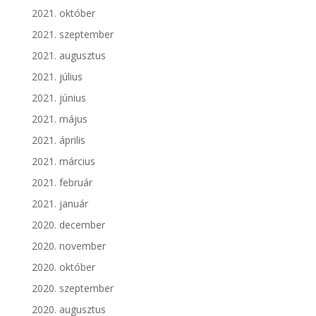
2021. október
2021. szeptember
2021. augusztus
2021. július
2021. június
2021. május
2021. április
2021. március
2021. február
2021. január
2020. december
2020. november
2020. október
2020. szeptember
2020. augusztus