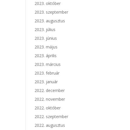
2023. október
2023. szeptember
2023. augusztus
2023. július
2023. június
2023. május
2023. április
2023. március
2023. február
2023. január
2022. december
2022. november
2022. október
2022. szeptember
2022. augusztus