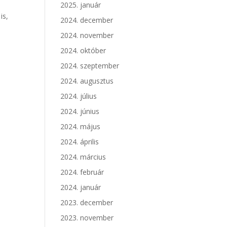
2025. január
is,
2024. december
2024. november
2024. október
2024. szeptember
2024. augusztus
2024. július
2024. június
2024. május
2024. április
2024. március
2024. február
2024. január
2023. december
2023. november