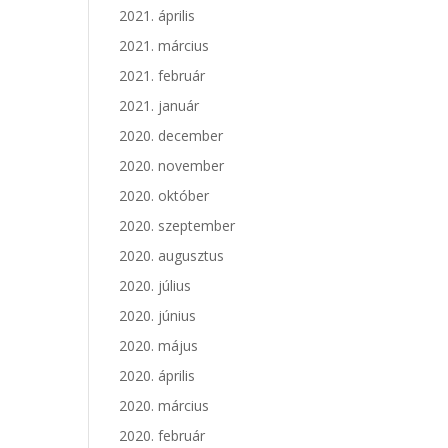
2021. április
2021. március
2021. február
2021. január
2020. december
2020. november
2020. október
2020. szeptember
2020. augusztus
2020. július
2020. június
2020. május
2020. április
2020. március
2020. február