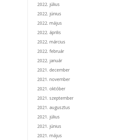
2022. július
2022. június
2022. május
2022. április
2022. március
2022. február
2022. január
2021. december
2021. november
2021. október
2021. szeptember
2021. augusztus
2021. július
2021. június
2021. május