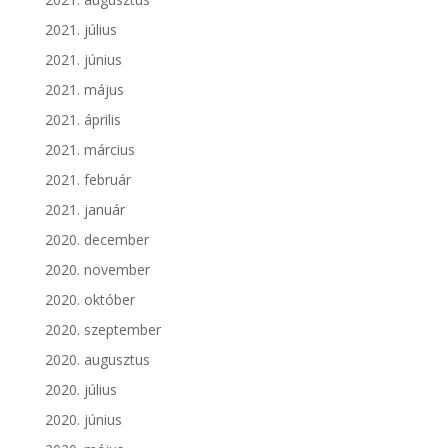
2021. július
2021. június
2021. május
2021. április
2021. március
2021. február
2021. január
2020. december
2020. november
2020. október
2020. szeptember
2020. augusztus
2020. július
2020. június