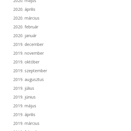
2020. május
2020. április
2020. március
2020. február
2020. január
2019. december
2019. november
2019. október
2019. szeptember
2019. augusztus
2019. július
2019. június
2019. május
2019. április
2019. március