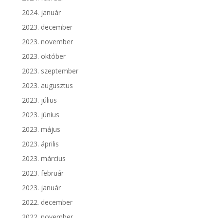
2024. január
2023. december
2023. november
2023. október
2023. szeptember
2023. augusztus
2023. július
2023. június
2023. május
2023. április
2023. március
2023. február
2023. január
2022. december
2022. november