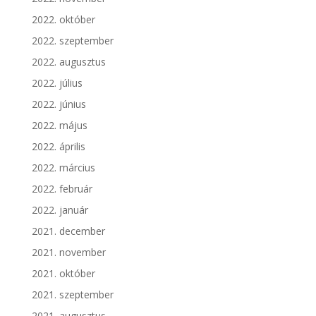
2022. október
2022. szeptember
2022. augusztus
2022. július
2022. június
2022. május
2022. április
2022. március
2022. február
2022. január
2021. december
2021. november
2021. október
2021. szeptember
2021. augusztus