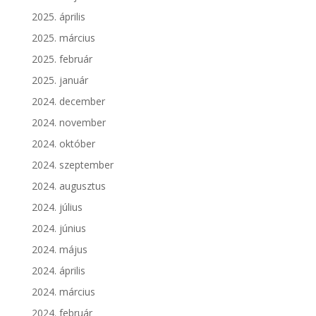
2025. április
2025. március
2025. február
2025. január
2024. december
2024. november
2024. október
2024. szeptember
2024. augusztus
2024. július
2024. június
2024. május
2024. április
2024. március
2024. február