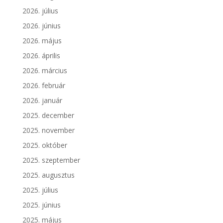
2026. július
2026. június
2026. május
2026. április
2026. március
2026. február
2026. január
2025. december
2025. november
2025. október
2025. szeptember
2025. augusztus
2025. július
2025. június
2025. május