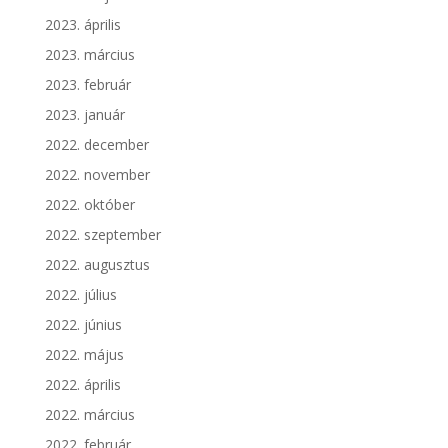
2023. április
2023. március
2023. február
2023. január
2022. december
2022. november
2022. október
2022. szeptember
2022. augusztus
2022. július
2022. június
2022. május
2022. április
2022. március
2022. február