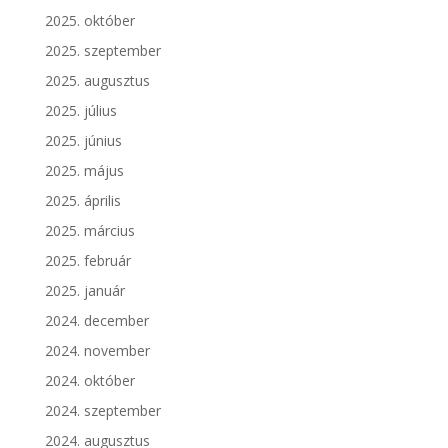
2025. október
2025. szeptember
2025. augusztus
2025. július
2025. június
2025. május
2025. április
2025. március
2025. február
2025. január
2024. december
2024. november
2024. október
2024. szeptember
2024. augusztus