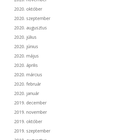
2020. október
2020. szeptember
2020. augusztus
2020. július
2020. június
2020. május
2020. április
2020. március
2020. február
2020. január
2019. december
2019. november
2019. október
2019. szeptember