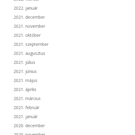
2022. január
2021. december
2021. november
2021. október
2021. szeptember
2021. augusztus
2021. július
2021. június
2021. május
2021. április
2021. március
2021. február
2021. január
2020. december
2020. november