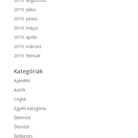
2019. augusztus
2019. július
2019. június
2019. május
2019. április
2019. március
2019. február
Kategóriák
Ajándék
Autók
Cégek
Egyéb kategória
Életmód
Életvitel
Építkezés