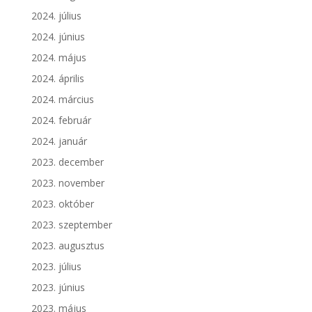
2024. július
2024. június
2024. május
2024. április
2024. március
2024. február
2024. január
2023. december
2023. november
2023. október
2023. szeptember
2023. augusztus
2023. július
2023. június
2023. május