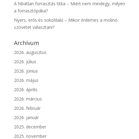
A hibátlan forrasztás titka – Miért nem mindegy, milyen
a forrasztópáka?
Nyers, erős és sokoldalú – Mikor érdemes a molinó
szövetet választani?
Archívum
2026. augusztus
2026. július
2026. június
2026. május
2026. április
2026. március
2026. február
2026. január
2025. december
2025. november