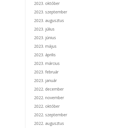
2023. október
2023. szeptember
2023. augusztus
2023. július
2023. június
2023. május
2023. április
2023. március
2023. február
2023. január
2022. december
2022. november
2022. október
2022. szeptember
2022. augusztus