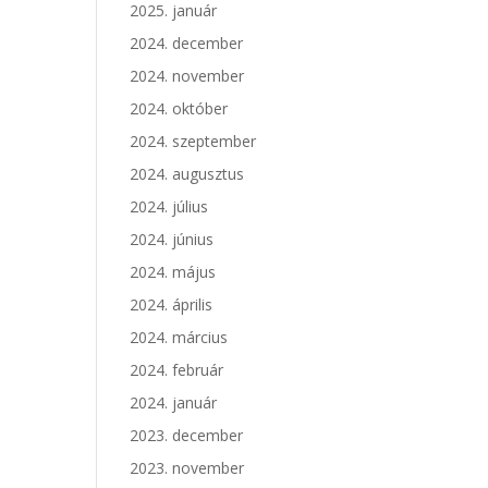
2025. január
2024. december
2024. november
2024. október
2024. szeptember
2024. augusztus
2024. július
2024. június
2024. május
2024. április
2024. március
2024. február
2024. január
2023. december
2023. november