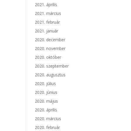
2021. április
2021. március
2021. február
2021. január
2020. december
2020. november
2020. október
2020. szeptember
2020. augusztus
2020. július
2020. június
2020. május
2020. április
2020. március
2020. február