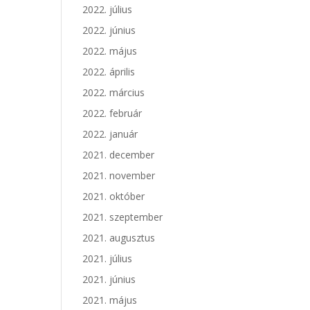
2022. július
2022. június
2022. május
2022. április
2022. március
2022. február
2022. január
2021. december
2021. november
2021. október
2021. szeptember
2021. augusztus
2021. július
2021. június
2021. május