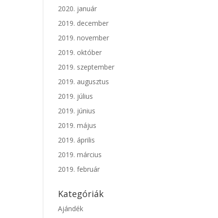
2020. január
2019. december
2019. november
2019. október
2019. szeptember
2019. augusztus
2019. július
2019. június
2019. május
2019. április
2019. március
2019. február
Kategóriák
Ajándék