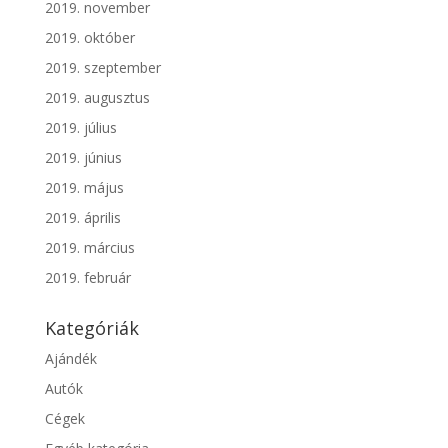
2019. november
2019. október
2019. szeptember
2019. augusztus
2019. július
2019. június
2019. május
2019. április
2019. március
2019. február
Kategóriák
Ajándék
Autók
Cégek