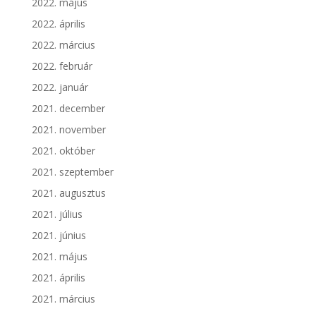
2022. május
2022. április
2022. március
2022. február
2022. január
2021. december
2021. november
2021. október
2021. szeptember
2021. augusztus
2021. július
2021. június
2021. május
2021. április
2021. március