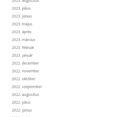
2023. augusztus
2023. július
2023. június
2023. május
2023. április
2023. március
2023. február
2023. január
2022. december
2022. november
2022. október
2022. szeptember
2022. augusztus
2022. július
2022. június