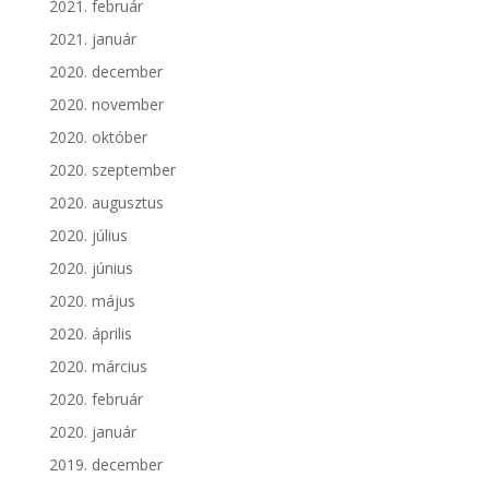
2021. február
2021. január
2020. december
2020. november
2020. október
2020. szeptember
2020. augusztus
2020. július
2020. június
2020. május
2020. április
2020. március
2020. február
2020. január
2019. december