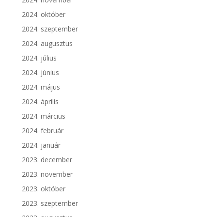
2024. október
2024. szeptember
2024. augusztus
2024. július
2024. június
2024. május
2024. április
2024. március
2024. február
2024. január
2023. december
2023. november
2023. október
2023. szeptember