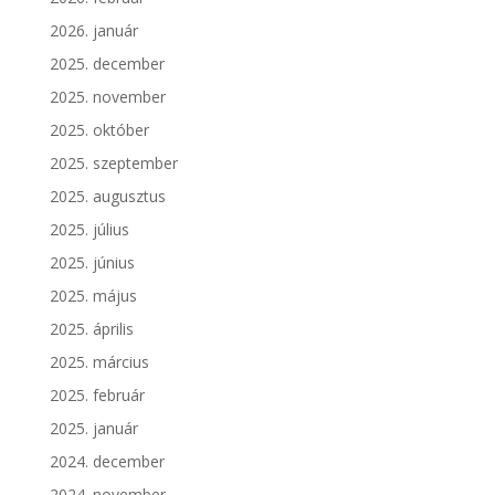
2026. január
2025. december
2025. november
2025. október
2025. szeptember
2025. augusztus
2025. július
2025. június
2025. május
2025. április
2025. március
2025. február
2025. január
2024. december
2024. november