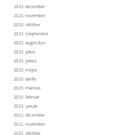
2023. december
2023. november
2023. október
2023. szeptember
2023. augusztus
2023. július
2023. június
2023. május
2023. április
2023. március
2023. február
2023. január
2022. december
2022. november
2022. október