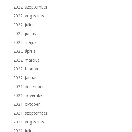
2022. szeptember
2022. augusztus
2022. július
2022. június
2022. május
2022. április
2022. március
2022. február
2022. január
2021. december
2021. november
2021. október
2021. szeptember
2021. augusztus
2021. július