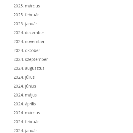
2025. március
2025. február
2025. január
2024. december
2024. november
2024. október
2024. szeptember
2024. augusztus
2024. július
2024. június
2024. május
2024. április
2024. március
2024. február
2024. január