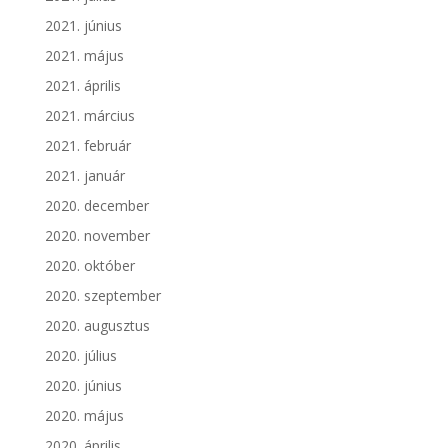
2021. június
2021. május
2021. április
2021. március
2021. február
2021. január
2020. december
2020. november
2020. október
2020. szeptember
2020. augusztus
2020. július
2020. június
2020. május
2020. április