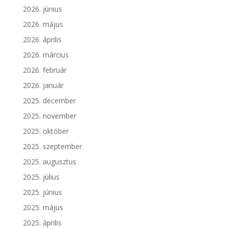
2026. június
2026. május
2026. április
2026. március
2026. február
2026. január
2025. december
2025. november
2025. október
2025. szeptember
2025. augusztus
2025. július
2025. június
2025. május
2025. április