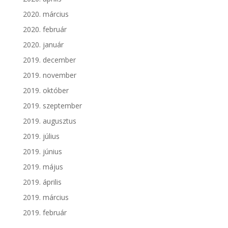
2020. március
2020. február
2020. január
2019. december
2019. november
2019. október
2019. szeptember
2019. augusztus
2019. július
2019. június
2019. május
2019. április
2019. március
2019. február