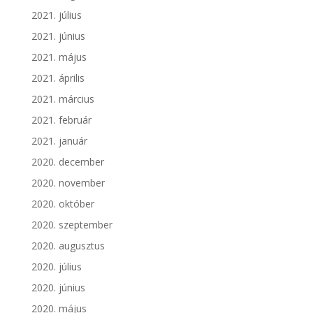
2021. július
2021. június
2021. május
2021. április
2021. március
2021. február
2021. január
2020. december
2020. november
2020. október
2020. szeptember
2020. augusztus
2020. július
2020. június
2020. május