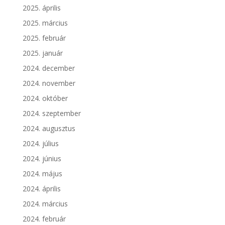
2025. április
2025. március
2025. február
2025. január
2024. december
2024. november
2024. október
2024. szeptember
2024. augusztus
2024. július
2024. június
2024. május
2024. április
2024. március
2024. február