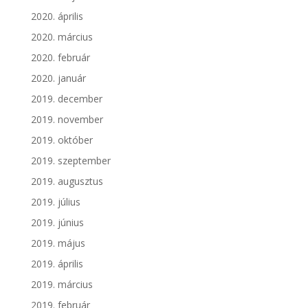
2020. április
2020. március
2020. február
2020. január
2019. december
2019. november
2019. október
2019. szeptember
2019. augusztus
2019. július
2019. június
2019. május
2019. április
2019. március
2019. február