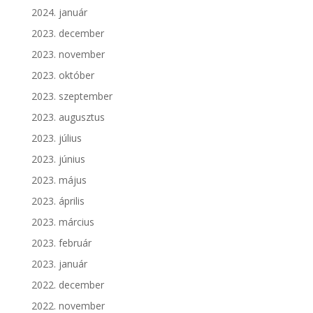
2024. január
2023. december
2023. november
2023. október
2023. szeptember
2023. augusztus
2023. július
2023. június
2023. május
2023. április
2023. március
2023. február
2023. január
2022. december
2022. november