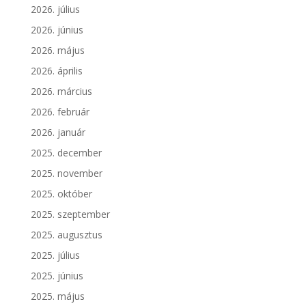
2026. július
2026. június
2026. május
2026. április
2026. március
2026. február
2026. január
2025. december
2025. november
2025. október
2025. szeptember
2025. augusztus
2025. július
2025. június
2025. május