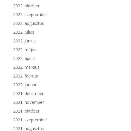
2022. október
2022. szeptember
2022. augusztus
2022. július
2022. június
2022. május
2022. április
2022. március
2022. február
2022. január
2021. december
2021. november
2021. október
2021. szeptember
2021. augusztus