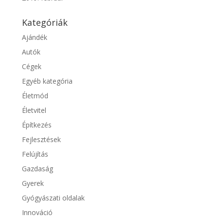
Kategóriák
Ajándék
Autók
Cégek
Egyéb kategória
Életmód
Életvitel
Építkezés
Fejlesztések
Felújítás
Gazdaság
Gyerek
Gyógyászati oldalak
Innováció