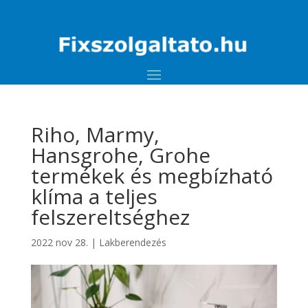
Riho, Marmy,
Hansgrohe, Grohe
termékek és megbízható
klíma a teljes
felszereltséghez
2022 nov 28.
|
Lakberendezés