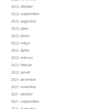
2022. október
2022. szeptember
2022. augusztus
2022. július
2022. június
2022. május
2022. április
2022. március
2022. február
2022. január
2021. december
2021. november
2021. október
2021. szeptember
2021. augusztus