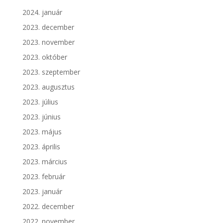
2024. január
2023. december
2023. november
2023. október
2023. szeptember
2023. augusztus
2023. július
2023. június
2023. május
2023. április
2023. március
2023. február
2023. január
2022. december
2022. november