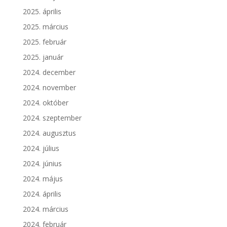
2025. április
2025. március
2025. február
2025. január
2024. december
2024. november
2024. október
2024. szeptember
2024. augusztus
2024. július
2024. június
2024. május
2024. április
2024. március
2024. február