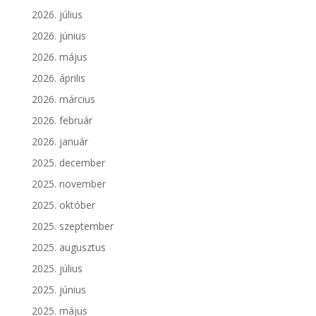
2026. július
2026. június
2026. május
2026. április
2026. március
2026. február
2026. január
2025. december
2025. november
2025. október
2025. szeptember
2025. augusztus
2025. július
2025. június
2025. május