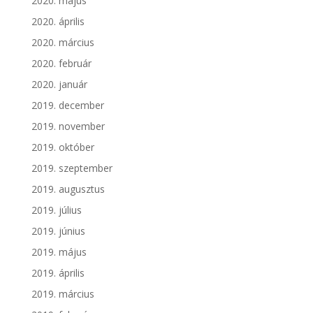
2020. május
2020. április
2020. március
2020. február
2020. január
2019. december
2019. november
2019. október
2019. szeptember
2019. augusztus
2019. július
2019. június
2019. május
2019. április
2019. március