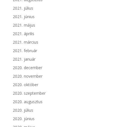
2021. július
2021. június
2021. május
2021. április
2021. március
2021. február
2021. január
2020. december
2020. november
2020. október
2020. szeptember
2020. augusztus
2020. július
2020. június