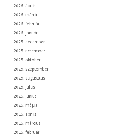
2026. április
2026. március
2026. február
2026. január
2025. december
2025. november
2025. október
2025. szeptember
2025. augusztus
2025. július
2025. június
2025. május
2025. április
2025. március
2025. február