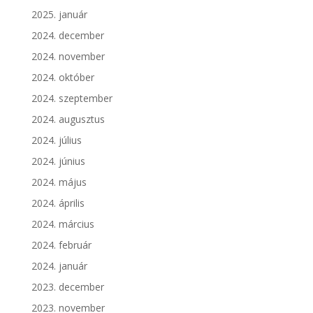
2025. január
2024. december
2024. november
2024. október
2024. szeptember
2024. augusztus
2024. július
2024. június
2024. május
2024. április
2024. március
2024. február
2024. január
2023. december
2023. november