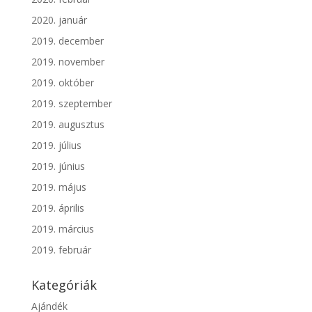
2020. január
2019. december
2019. november
2019. október
2019. szeptember
2019. augusztus
2019. július
2019. június
2019. május
2019. április
2019. március
2019. február
Kategóriák
Ajándék