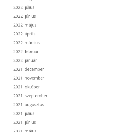
2022. július
2022. június
2022. május
2022. április
2022. március
2022. február
2022. január
2021. december
2021. november
2021. október
2021. szeptember
2021. augusztus
2021. július
2021. június
2021. május