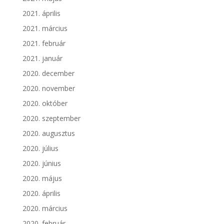
2021. április
2021. március
2021. február
2021. január
2020. december
2020. november
2020. október
2020. szeptember
2020. augusztus
2020. július
2020. június
2020. május
2020. április
2020. március
2020. február