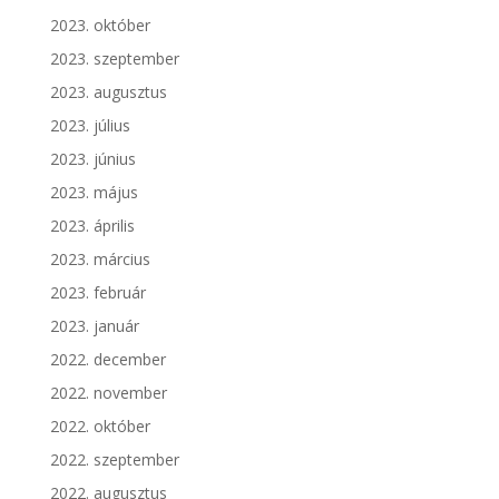
2023. október
2023. szeptember
2023. augusztus
2023. július
2023. június
2023. május
2023. április
2023. március
2023. február
2023. január
2022. december
2022. november
2022. október
2022. szeptember
2022. augusztus