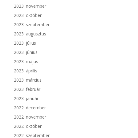
2023. november
2023. október
2023. szeptember
2023. augusztus
2023. július
2023. június
2023. május
2023. április
2023. március
2023. február
2023. január
2022. december
2022. november
2022. október
2022. szeptember