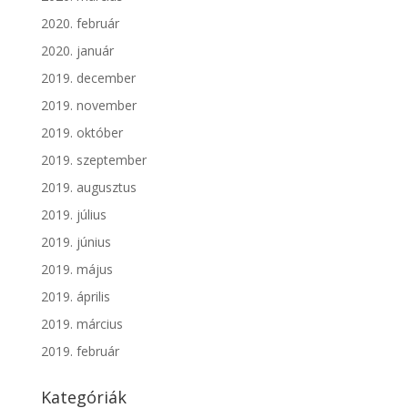
2020. február
2020. január
2019. december
2019. november
2019. október
2019. szeptember
2019. augusztus
2019. július
2019. június
2019. május
2019. április
2019. március
2019. február
Kategóriák