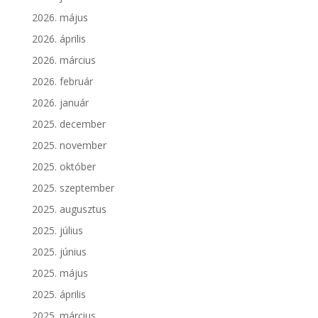
2026. május
2026. április
2026. március
2026. február
2026. január
2025. december
2025. november
2025. október
2025. szeptember
2025. augusztus
2025. július
2025. június
2025. május
2025. április
2025. március