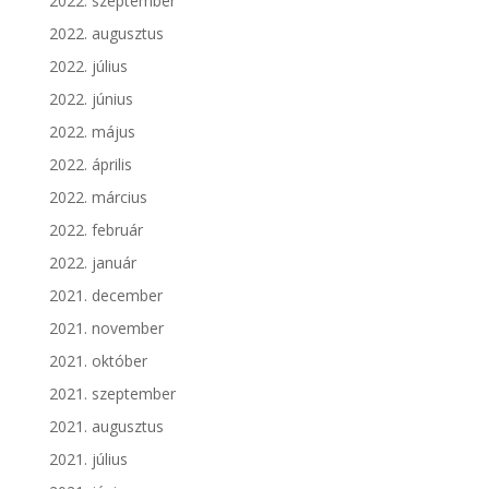
2022. szeptember
2022. augusztus
2022. július
2022. június
2022. május
2022. április
2022. március
2022. február
2022. január
2021. december
2021. november
2021. október
2021. szeptember
2021. augusztus
2021. július