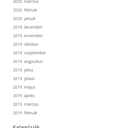
2020. március
2020. február
2020. január
2019. december
2019. november
2019. október
2019. szeptember
2019. augusztus
2019. július
2019. június
2019. május
2019. április
2019. március
2019. február
Kategóriák