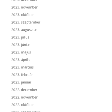
2023. november
2023. október
2023. szeptember
2023. augusztus
2023. július
2023. június
2023. május
2023. április
2023. március
2023. február
2023. január
2022. december
2022. november
2022. október