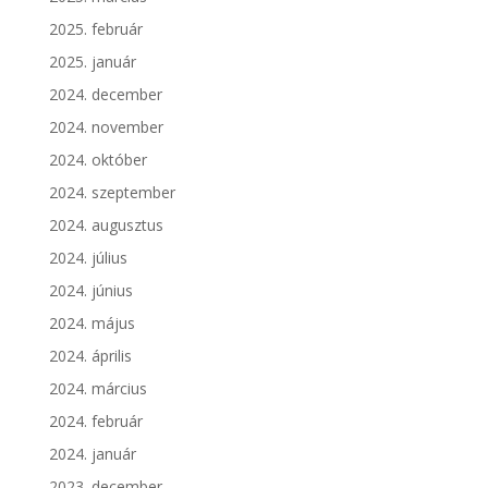
2025. február
2025. január
2024. december
2024. november
2024. október
2024. szeptember
2024. augusztus
2024. július
2024. június
2024. május
2024. április
2024. március
2024. február
2024. január
2023. december