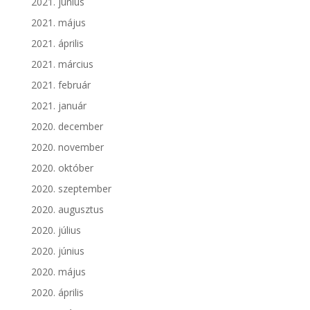
2021. június
2021. május
2021. április
2021. március
2021. február
2021. január
2020. december
2020. november
2020. október
2020. szeptember
2020. augusztus
2020. július
2020. június
2020. május
2020. április