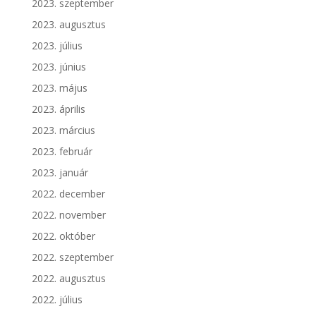
2023. szeptember
2023. augusztus
2023. július
2023. június
2023. május
2023. április
2023. március
2023. február
2023. január
2022. december
2022. november
2022. október
2022. szeptember
2022. augusztus
2022. július