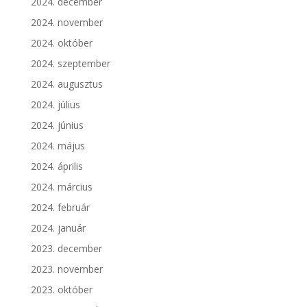
2024. december
2024. november
2024. október
2024. szeptember
2024. augusztus
2024. július
2024. június
2024. május
2024. április
2024. március
2024. február
2024. január
2023. december
2023. november
2023. október