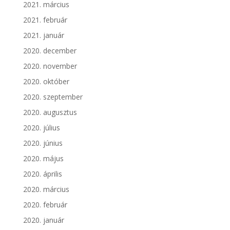
2021. március
2021. február
2021. január
2020. december
2020. november
2020. október
2020. szeptember
2020. augusztus
2020. július
2020. június
2020. május
2020. április
2020. március
2020. február
2020. január