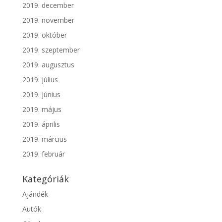
2019. december
2019. november
2019. október
2019. szeptember
2019. augusztus
2019. július
2019. június
2019. május
2019. április
2019. március
2019. február
Kategóriák
Ajándék
Autók