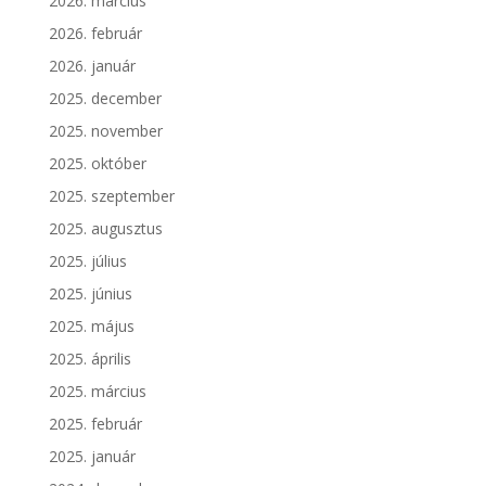
2026. március
2026. február
2026. január
2025. december
2025. november
2025. október
2025. szeptember
2025. augusztus
2025. július
2025. június
2025. május
2025. április
2025. március
2025. február
2025. január