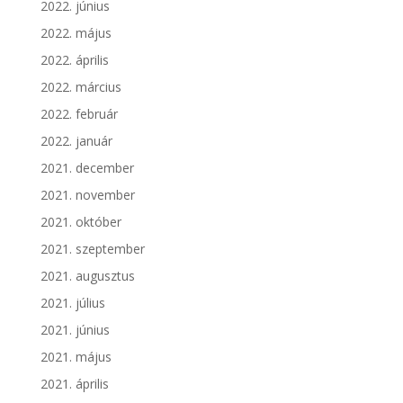
2022. június
2022. május
2022. április
2022. március
2022. február
2022. január
2021. december
2021. november
2021. október
2021. szeptember
2021. augusztus
2021. július
2021. június
2021. május
2021. április