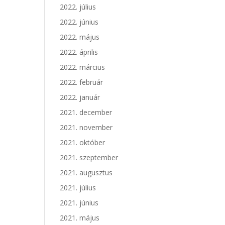
2022. július
2022. június
2022. május
2022. április
2022. március
2022. február
2022. január
2021. december
2021. november
2021. október
2021. szeptember
2021. augusztus
2021. július
2021. június
2021. május