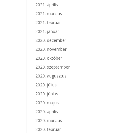
2021. április
2021. március
2021. február
2021. január
2020. december
2020. november
2020. október
2020. szeptember
2020. augusztus
2020. július
2020. június
2020. május
2020. április
2020. március
2020. február