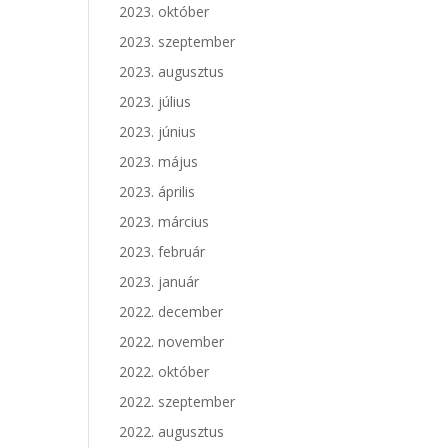
2023. október
2023. szeptember
2023. augusztus
2023. július
2023. június
2023. május
2023. április
2023. március
2023. február
2023. január
2022. december
2022. november
2022. október
2022. szeptember
2022. augusztus