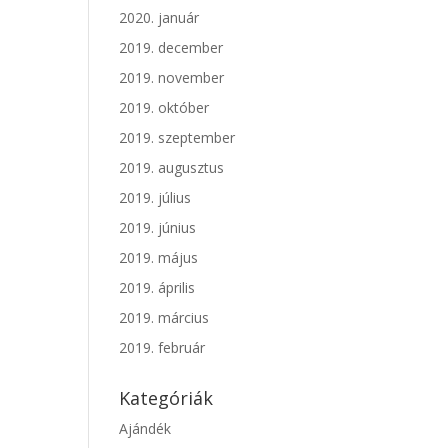
2020. január
2019. december
2019. november
2019. október
2019. szeptember
2019. augusztus
2019. július
2019. június
2019. május
2019. április
2019. március
2019. február
Kategóriák
Ajándék