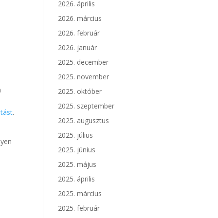
2026. április
2026. március
2026. február
2026. január
2025. december
2025. november
a
2025. október
2025. szeptember
tást
.
2025. augusztus
2025. július
lyen
2025. június
2025. május
2025. április
2025. március
2025. február