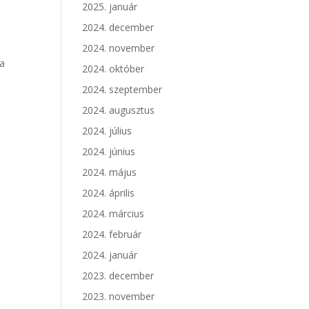
y
2025. január
2024. december
2024. november
 a
2024. október
2024. szeptember
2024. augusztus
2024. július
2024. június
2024. május
2024. április
2024. március
2024. február
2024. január
2023. december
2023. november