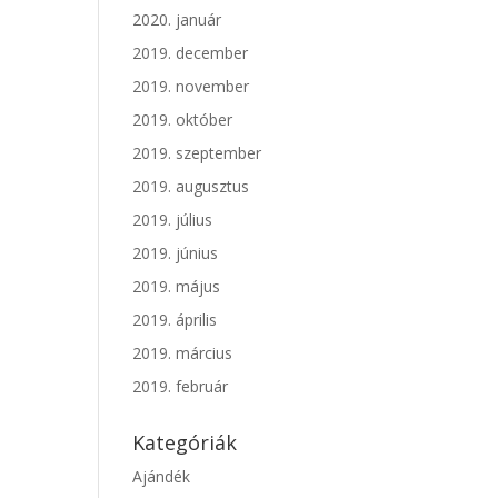
2020. január
2019. december
2019. november
2019. október
2019. szeptember
2019. augusztus
2019. július
2019. június
2019. május
2019. április
2019. március
2019. február
Kategóriák
Ajándék