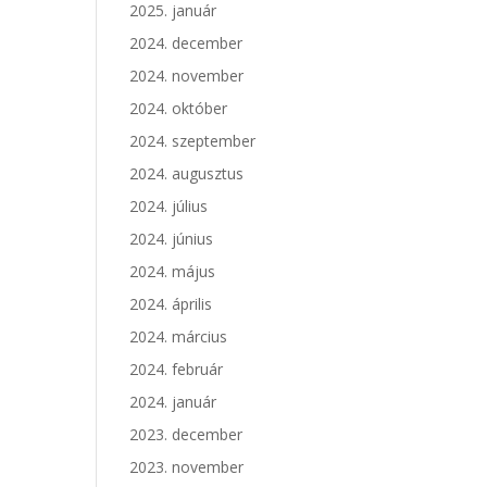
2025. január
2024. december
2024. november
2024. október
2024. szeptember
2024. augusztus
2024. július
2024. június
2024. május
2024. április
2024. március
2024. február
2024. január
2023. december
2023. november