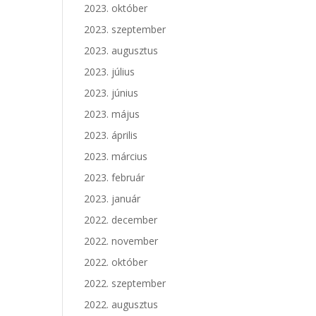
2023. október
2023. szeptember
2023. augusztus
2023. július
2023. június
2023. május
2023. április
2023. március
2023. február
2023. január
2022. december
2022. november
2022. október
2022. szeptember
2022. augusztus