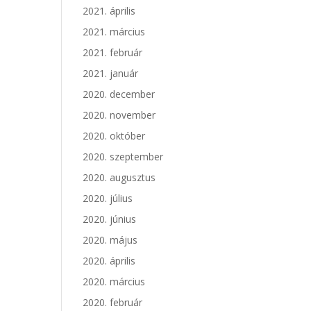
2021. április
2021. március
2021. február
2021. január
2020. december
2020. november
2020. október
2020. szeptember
2020. augusztus
2020. július
2020. június
2020. május
2020. április
2020. március
2020. február