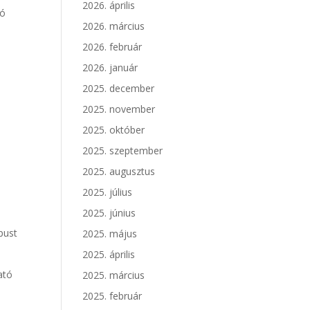
2026. április
ló
2026. március
2026. február
2026. január
2025. december
2025. november
2025. október
2025. szeptember
2025. augusztus
2025. július
2025. június
pust
2025. május
2025. április
ató
2025. március
2025. február