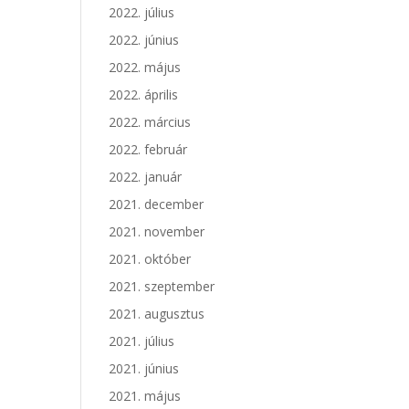
2022. július
2022. június
2022. május
2022. április
2022. március
2022. február
2022. január
2021. december
2021. november
2021. október
2021. szeptember
2021. augusztus
2021. július
2021. június
2021. május