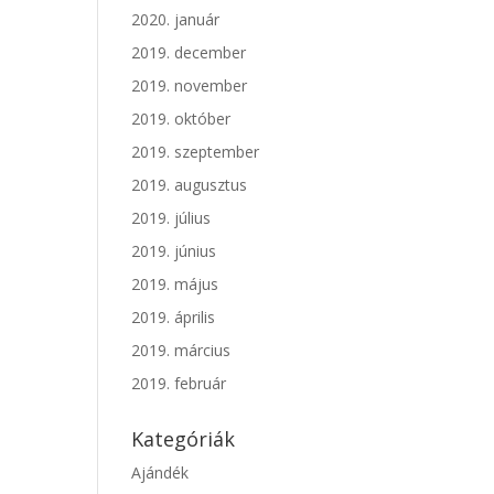
2020. január
2019. december
2019. november
2019. október
2019. szeptember
2019. augusztus
2019. július
2019. június
2019. május
2019. április
2019. március
2019. február
Kategóriák
Ajándék