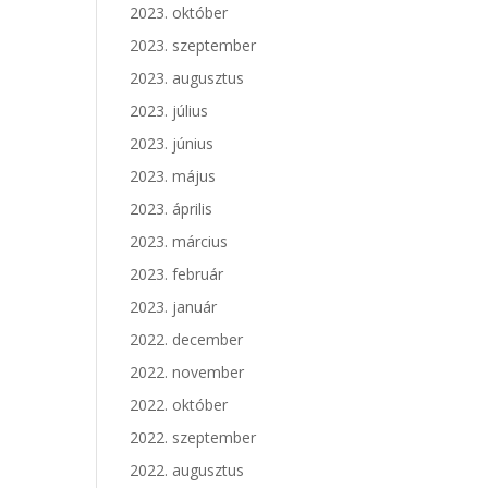
2023. október
2023. szeptember
2023. augusztus
2023. július
2023. június
2023. május
2023. április
2023. március
2023. február
2023. január
2022. december
2022. november
2022. október
2022. szeptember
2022. augusztus