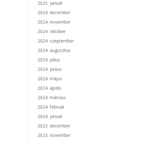
2025. január
2024. december
2024. november
2024. október
2024. szeptember
2024. augusztus
2024. július
2024. június
2024. május
2024. április
2024. március
2024. február
2024. január
2023. december
2023. november