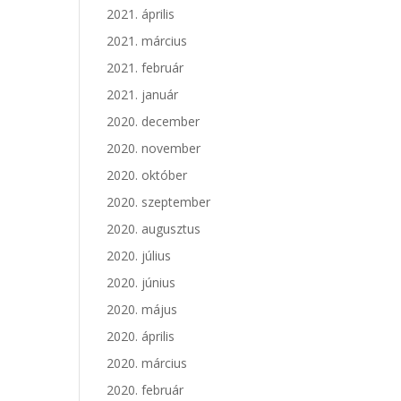
2021. április
2021. március
2021. február
2021. január
2020. december
2020. november
2020. október
2020. szeptember
2020. augusztus
2020. július
2020. június
2020. május
2020. április
2020. március
2020. február