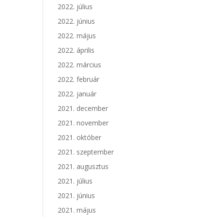
2022. július
2022. június
2022. május
2022. április
2022. március
2022. február
2022. január
2021. december
2021. november
2021. október
2021. szeptember
2021. augusztus
2021. július
2021. június
2021. május