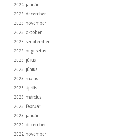
2024. január
2023. december
2023. november
2023. október
2023. szeptember
2023. augusztus
2023. július
2023. június
2023. május
2023. április
2023. március
2023. február
2023. január
2022. december
2022. november