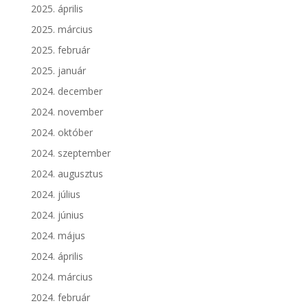
2025. április
2025. március
2025. február
2025. január
2024. december
2024. november
2024. október
2024. szeptember
2024. augusztus
2024. július
2024. június
2024. május
2024. április
2024. március
2024. február