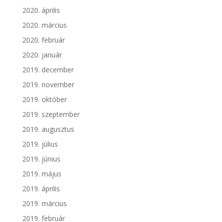
2020. április
2020. március
2020. február
2020. január
2019. december
2019. november
2019. október
2019. szeptember
2019. augusztus
2019. július
2019. június
2019. május
2019. április
2019. március
2019. február