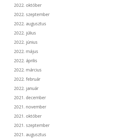
2022. október
2022. szeptember
2022. augusztus
2022. július
2022. június
2022. május
2022. április
2022. március
2022. február
2022. január
2021. december
2021. november
2021. október
2021. szeptember
2021. augusztus