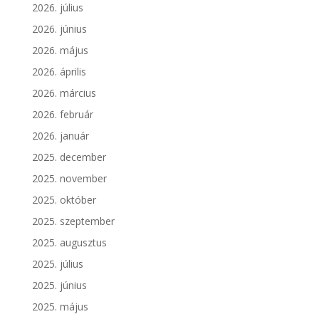
2026. július
2026. június
2026. május
2026. április
2026. március
2026. február
2026. január
2025. december
2025. november
2025. október
2025. szeptember
2025. augusztus
2025. július
2025. június
2025. május