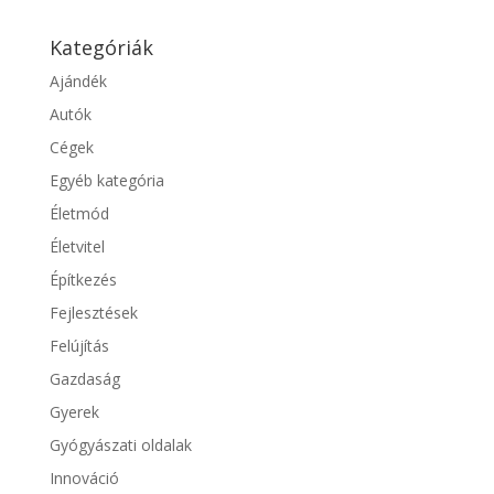
Kategóriák
Ajándék
Autók
Cégek
Egyéb kategória
Életmód
Életvitel
Építkezés
Fejlesztések
Felújítás
Gazdaság
Gyerek
Gyógyászati oldalak
Innováció