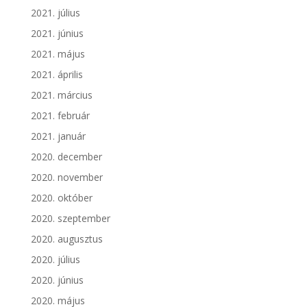
2021. július
2021. június
2021. május
2021. április
2021. március
2021. február
2021. január
2020. december
2020. november
2020. október
2020. szeptember
2020. augusztus
2020. július
2020. június
2020. május