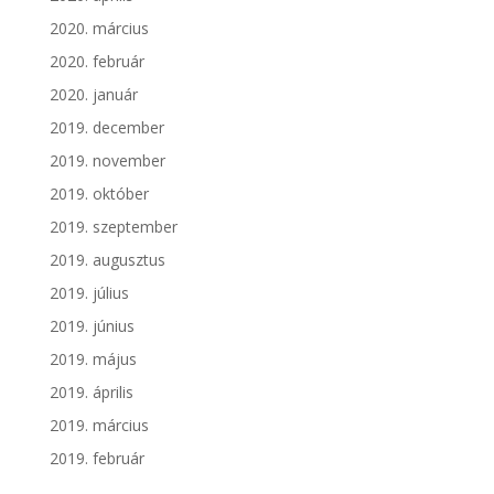
2020. március
2020. február
2020. január
2019. december
2019. november
2019. október
2019. szeptember
2019. augusztus
2019. július
2019. június
2019. május
2019. április
2019. március
2019. február