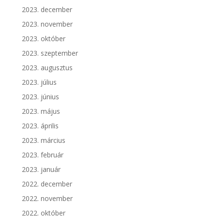
2023. december
2023. november
2023. október
2023. szeptember
2023. augusztus
2023. július
2023. június
2023. május
2023. április
2023. március
2023. február
2023. január
2022. december
2022. november
2022. október