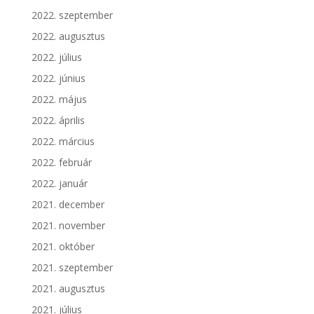
2022. szeptember
2022. augusztus
2022. július
2022. június
2022. május
2022. április
2022. március
2022. február
2022. január
2021. december
2021. november
2021. október
2021. szeptember
2021. augusztus
2021. július