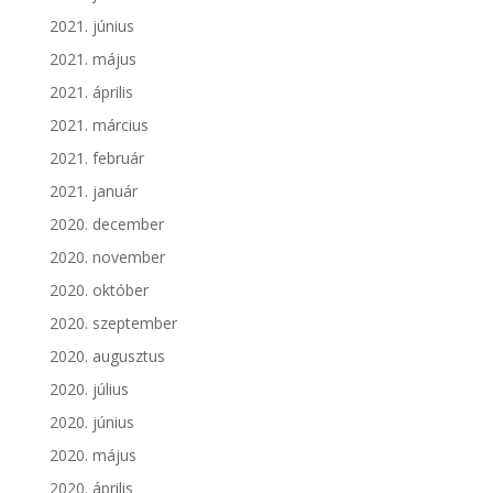
2021. június
2021. május
2021. április
2021. március
2021. február
2021. január
2020. december
2020. november
2020. október
2020. szeptember
2020. augusztus
2020. július
2020. június
2020. május
2020. április