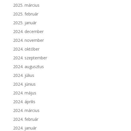
2025. március
2025. február
2025. január
2024. december
2024. november
2024. október
2024. szeptember
2024. augusztus
2024. július
2024. június
2024. május
2024. április
2024. március
2024. február
2024. január