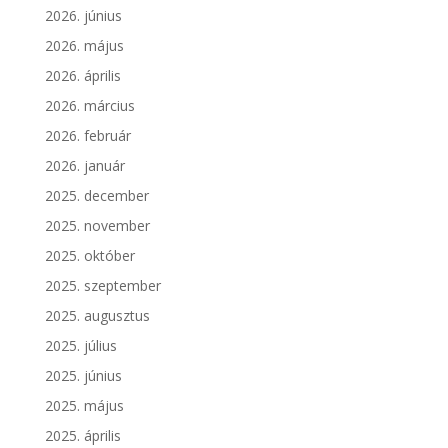
2026. június
2026. május
2026. április
2026. március
2026. február
2026. január
2025. december
2025. november
2025. október
2025. szeptember
2025. augusztus
2025. július
2025. június
2025. május
2025. április