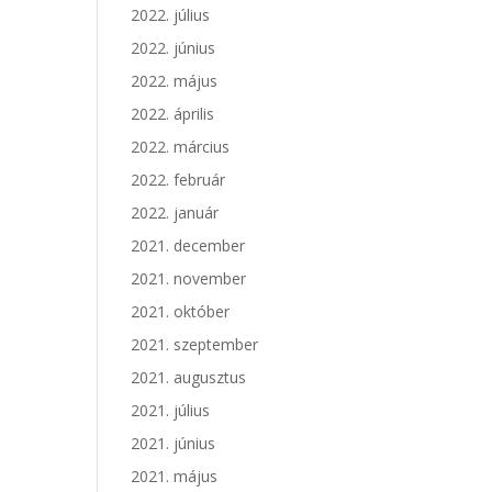
2022. július
2022. június
2022. május
2022. április
2022. március
2022. február
2022. január
2021. december
2021. november
2021. október
2021. szeptember
2021. augusztus
2021. július
2021. június
2021. május