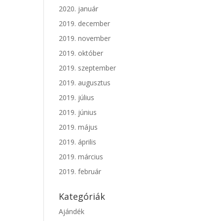
2020. január
2019. december
2019. november
2019. október
2019. szeptember
2019. augusztus
2019. július
2019. június
2019. május
2019. április
2019. március
2019. február
Kategóriák
Ajándék