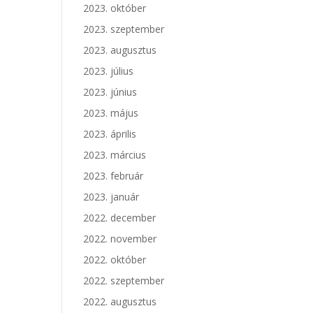
2023. október
2023. szeptember
2023. augusztus
2023. július
2023. június
2023. május
2023. április
2023. március
2023. február
2023. január
2022. december
2022. november
2022. október
2022. szeptember
2022. augusztus