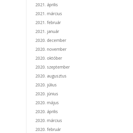
2021. április
2021. március
2021. február
2021. január
2020. december
2020. november
2020. október
2020. szeptember
2020. augusztus
2020. július
2020. június
2020. május
2020. április
2020. március
2020. február