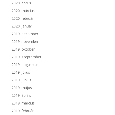
2020. április
2020. március
2020. február
2020. január
2019. december
2019. november
2019. október
2019. szeptember
2019. augusztus
2019. július
2019. június
2019. május
2019. április
2019. március
2019. február