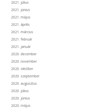
2021. július
2021. június
2021. május
2021. április
2021. március
2021. február
2021. január
2020. december
2020. november
2020. október
2020. szeptember
2020. augusztus
2020. július
2020. június
2020. május