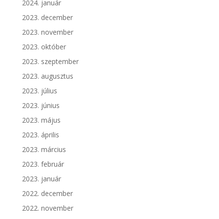
2024. január
2023. december
2023. november
2023. október
2023. szeptember
2023. augusztus
2023. július
2023. június
2023. május
2023. április
2023. március
2023. február
2023. január
2022. december
2022. november