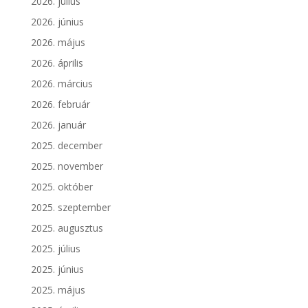
2026. július
2026. június
2026. május
2026. április
2026. március
2026. február
2026. január
2025. december
2025. november
2025. október
2025. szeptember
2025. augusztus
2025. július
2025. június
2025. május