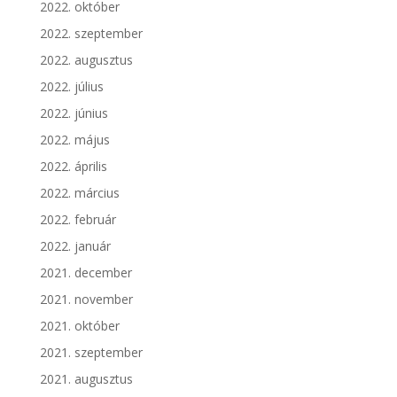
2022. október
2022. szeptember
2022. augusztus
2022. július
2022. június
2022. május
2022. április
2022. március
2022. február
2022. január
2021. december
2021. november
2021. október
2021. szeptember
2021. augusztus