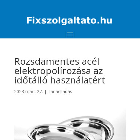
Rozsdamentes acél
elektropolírozása az
időtálló használatért
2023 márc 27.
|
Tanácsadás