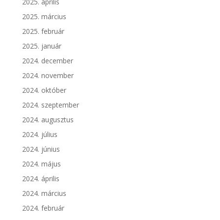
2025. április
2025. március
2025. február
2025. január
2024. december
2024. november
2024. október
2024. szeptember
2024. augusztus
2024. július
2024. június
2024. május
2024. április
2024. március
2024. február