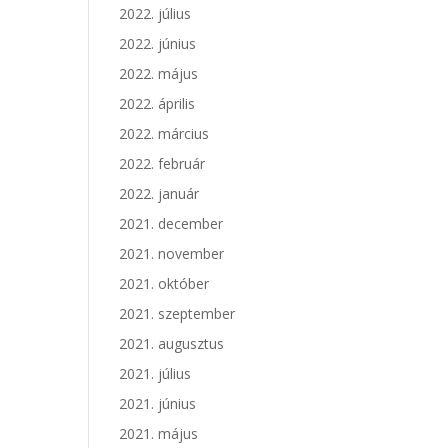
2022. július
2022. június
2022. május
2022. április
2022. március
2022. február
2022. január
2021. december
2021. november
2021. október
2021. szeptember
2021. augusztus
2021. július
2021. június
2021. május