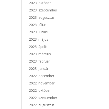
2023. október
2023. szeptember
2023. augusztus
2023. július
2023. június
2023. május
2023. április
2023. március
2023. február
2023. január
2022. december
2022. november
2022. október
2022. szeptember
2022. augusztus