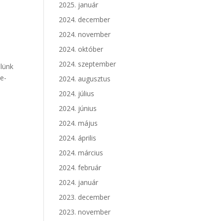
2025. január
2024. december
2024. november
2024. október
2024. szeptember
elünk
e-
2024. augusztus
2024. július
2024. június
2024. május
2024. április
2024. március
2024. február
2024. január
2023. december
2023. november