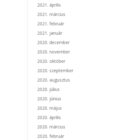
2021. április
2021. március
2021. február
2021. január
2020. december
2020. november
2020. október
2020. szeptember
2020. augusztus
2020. július
2020. június
2020. május
2020. április
2020. március
2020. február