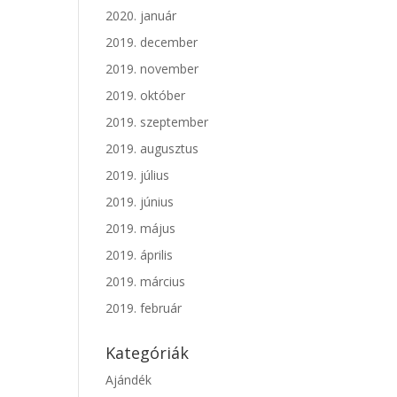
2020. január
2019. december
2019. november
2019. október
2019. szeptember
2019. augusztus
2019. július
2019. június
2019. május
2019. április
2019. március
2019. február
Kategóriák
Ajándék