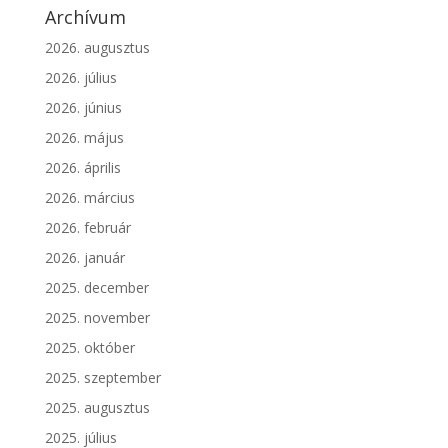
Archívum
2026. augusztus
2026. július
2026. június
2026. május
2026. április
2026. március
2026. február
2026. január
2025. december
2025. november
2025. október
2025. szeptember
2025. augusztus
2025. július