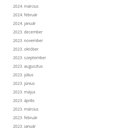
2024. március
2024. február
2024. január
2023. december
2023. november
2023. október
2023. szeptember
2023. augusztus
2023. július
2023. június
2023. május
2023. április
2023. március
2023. február
2023. január