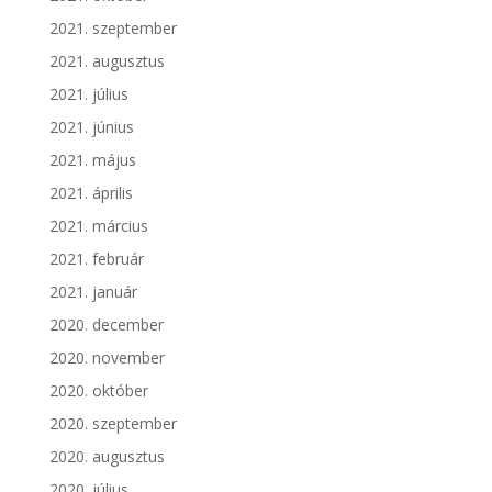
2021. szeptember
2021. augusztus
2021. július
2021. június
2021. május
2021. április
2021. március
2021. február
2021. január
2020. december
2020. november
2020. október
2020. szeptember
2020. augusztus
2020. július