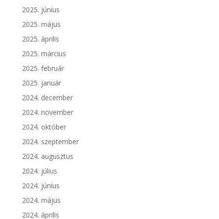
2025. június
2025. május
2025. április
2025. március
2025. február
2025. január
2024. december
2024. november
2024. október
2024. szeptember
2024. augusztus
2024. július
2024. június
2024. május
2024. április