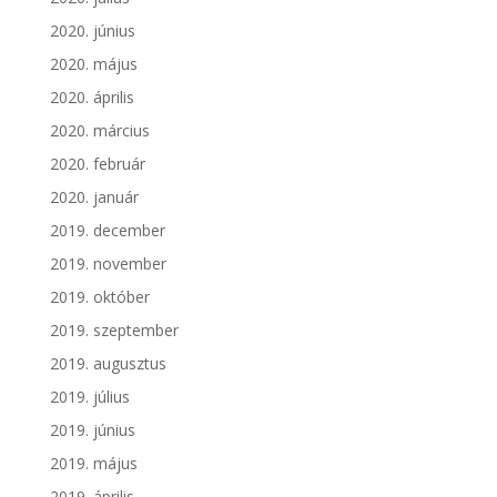
2020. június
2020. május
2020. április
2020. március
2020. február
2020. január
2019. december
2019. november
2019. október
2019. szeptember
2019. augusztus
2019. július
2019. június
2019. május
2019. április