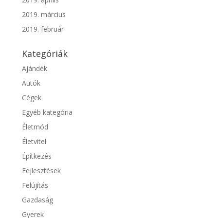
2019. március
2019. február
Kategóriák
Ajándék
Autók
Cégek
Egyéb kategória
Életmód
Életvitel
Építkezés
Fejlesztések
Felújítás
Gazdaság
Gyerek