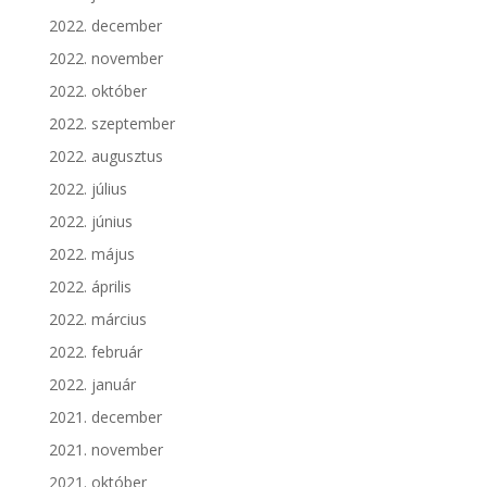
2022. december
2022. november
2022. október
2022. szeptember
2022. augusztus
2022. július
2022. június
2022. május
2022. április
2022. március
2022. február
2022. január
2021. december
2021. november
2021. október