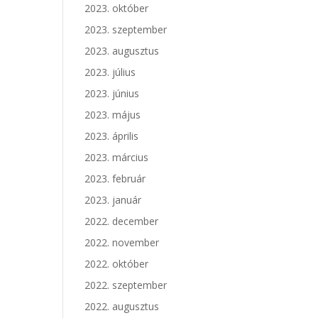
2023. október
2023. szeptember
2023. augusztus
2023. július
2023. június
2023. május
2023. április
2023. március
2023. február
2023. január
2022. december
2022. november
2022. október
2022. szeptember
2022. augusztus