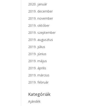
2020. január
2019. december
2019. november
2019. október
2019. szeptember
2019. augusztus
2019. július
2019. június
2019. május
2019. április
2019. március
2019. február
Kategóriák
Ajándék