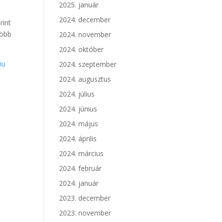
2025. január
2024. december
rint
több
2024. november
2024. október
hu
2024. szeptember
2024. augusztus
2024. július
2024. június
2024. május
2024. április
2024. március
2024. február
2024. január
2023. december
2023. november