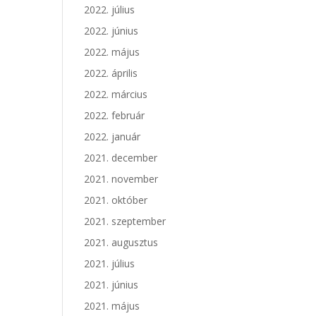
2022. július
2022. június
2022. május
2022. április
2022. március
2022. február
2022. január
2021. december
2021. november
2021. október
2021. szeptember
2021. augusztus
2021. július
2021. június
2021. május