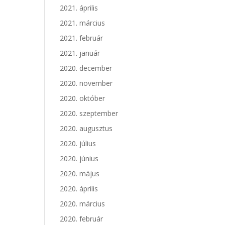
2021. április
2021. március
2021. február
2021. január
2020. december
2020. november
2020. október
2020. szeptember
2020. augusztus
2020. július
2020. június
2020. május
2020. április
2020. március
2020. február