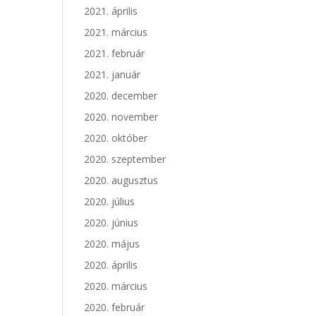
2021. április
2021. március
2021. február
2021. január
2020. december
2020. november
2020. október
2020. szeptember
2020. augusztus
2020. július
2020. június
2020. május
2020. április
2020. március
2020. február