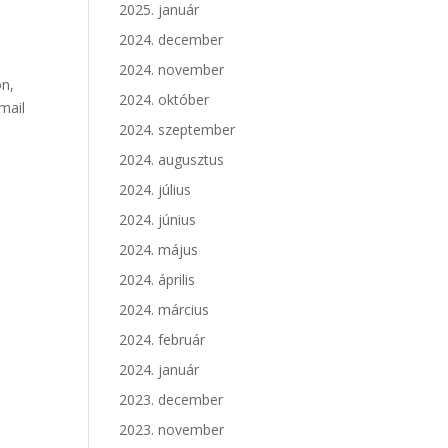
2025. január
2024. december
2024. november
n,
2024. október
mail
2024. szeptember
2024. augusztus
2024. július
2024. június
2024. május
2024. április
2024. március
2024. február
2024. január
2023. december
2023. november