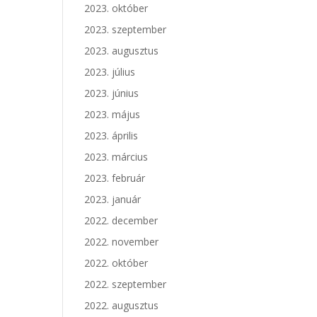
2023. október
2023. szeptember
2023. augusztus
2023. július
2023. június
2023. május
2023. április
2023. március
2023. február
2023. január
2022. december
2022. november
2022. október
2022. szeptember
2022. augusztus