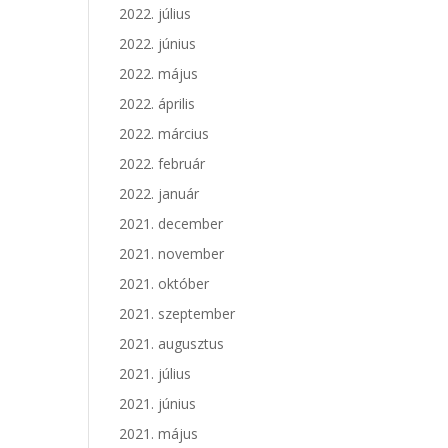
2022. július
2022. június
2022. május
2022. április
2022. március
2022. február
2022. január
2021. december
2021. november
2021. október
2021. szeptember
2021. augusztus
2021. július
2021. június
2021. május