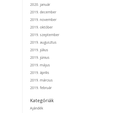
2020. január
2019. december
2019. november
2019. október
2019. szeptember
2019. augusztus
2019. július
2019. június
2019. május
2019. április
2019. március
2019. február
Kategóriák
Ajándék