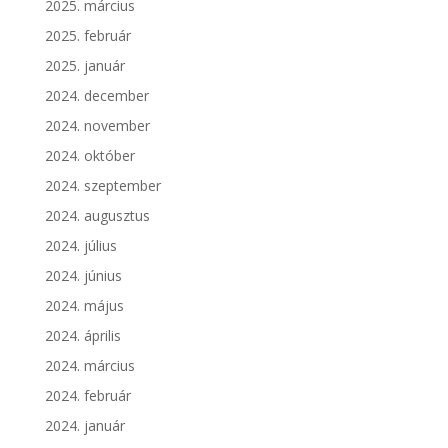
2025. március
2025. február
2025. január
2024. december
2024. november
2024. október
2024. szeptember
2024. augusztus
2024. július
2024. június
2024. május
2024. április
2024. március
2024. február
2024. január