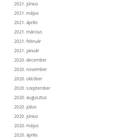
2021. június
2021. május
2021. április
2021. március
2021. február
2021. január
2020. december
2020. november
2020. október
2020. szeptember
2020. augusztus
2020. július
2020. június
2020. május
2020. április