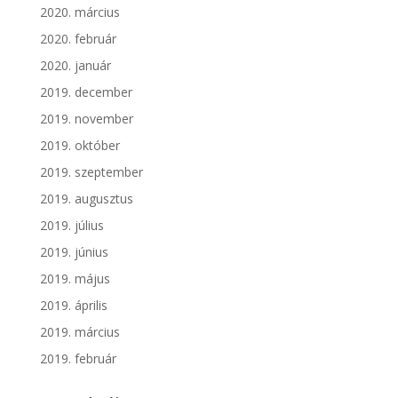
2020. március
2020. február
2020. január
2019. december
2019. november
2019. október
2019. szeptember
2019. augusztus
2019. július
2019. június
2019. május
2019. április
2019. március
2019. február