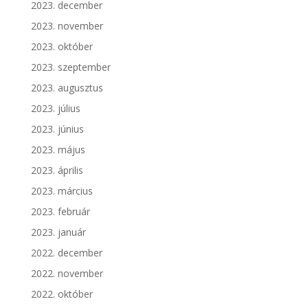
2023. december
2023. november
2023. október
2023. szeptember
2023. augusztus
2023. július
2023. június
2023. május
2023. április
2023. március
2023. február
2023. január
2022. december
2022. november
2022. október