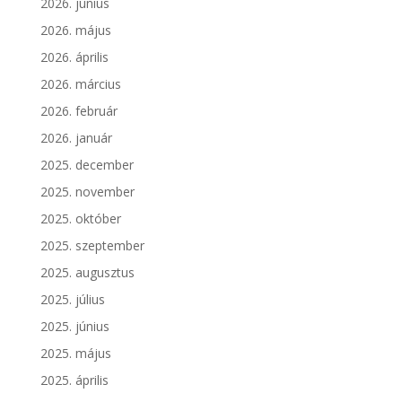
2026. június
2026. május
2026. április
2026. március
2026. február
2026. január
2025. december
2025. november
2025. október
2025. szeptember
2025. augusztus
2025. július
2025. június
2025. május
2025. április