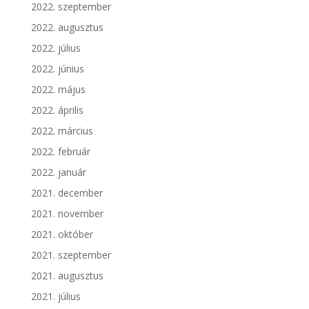
2022. szeptember
2022. augusztus
2022. július
2022. június
2022. május
2022. április
2022. március
2022. február
2022. január
2021. december
2021. november
2021. október
2021. szeptember
2021. augusztus
2021. július