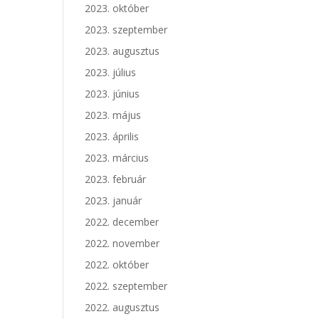
2023. október
2023. szeptember
2023. augusztus
2023. július
2023. június
2023. május
2023. április
2023. március
2023. február
2023. január
2022. december
2022. november
2022. október
2022. szeptember
2022. augusztus