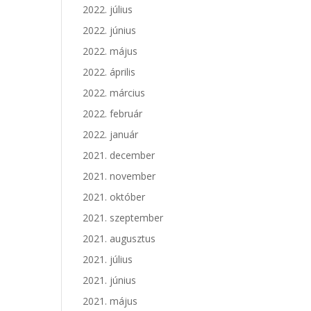
2022. július
2022. június
2022. május
2022. április
2022. március
2022. február
2022. január
2021. december
2021. november
2021. október
2021. szeptember
2021. augusztus
2021. július
2021. június
2021. május