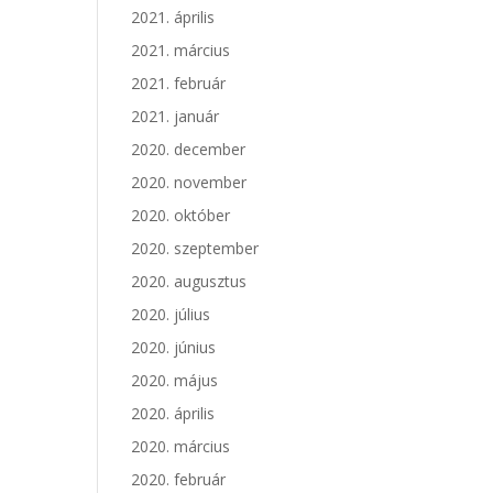
2021. április
2021. március
2021. február
2021. január
2020. december
2020. november
2020. október
2020. szeptember
2020. augusztus
2020. július
2020. június
2020. május
2020. április
2020. március
2020. február